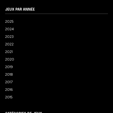
JEUX PAR ANNÉE
2025
2024
2023
2022
2021
2020
2019
2018
2017
2016
2015