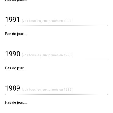
1991
[voir tous les jeux primés en 1991]
Pas de jeux...
1990
[voir tous les jeux primés en 1990]
Pas de jeux...
1989
[voir tous les jeux primés en 1989]
Pas de jeux...