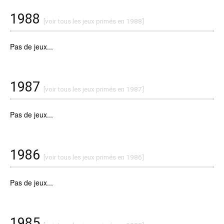
1988
[voir tous les jeux primés en 1988]
Pas de jeux...
1987
[voir tous les jeux primés en 1987]
Pas de jeux...
1986
[voir tous les jeux primés en 1986]
Pas de jeux...
1985