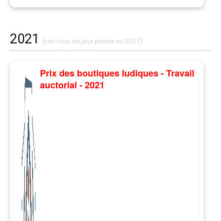
2021
[voir tous les jeux primés en 2021]
Prix des boutiques ludiques - Travail
auctorial - 2021