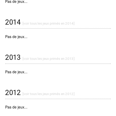
Pas de jeux...
2014
[voir tous les jeux primés en 2014]
Pas de jeux...
2013
[voir tous les jeux primés en 2013]
Pas de jeux...
2012
[voir tous les jeux primés en 2012]
Pas de jeux...