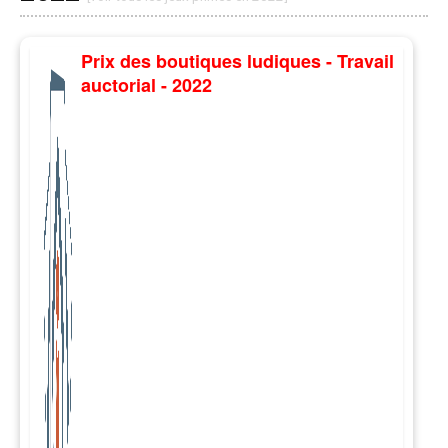
Prix des boutiques ludiques - Travail
auctorial - 2022