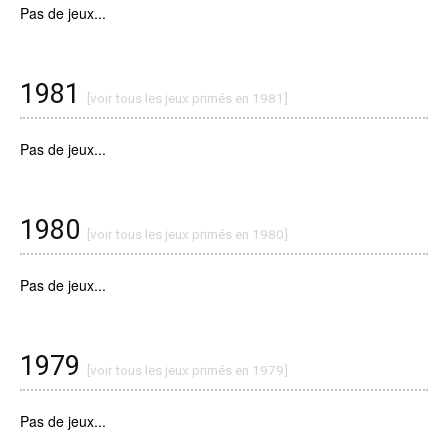
Pas de jeux...
1981
[voir tous les jeux primés en 1981]
Pas de jeux...
1980
[voir tous les jeux primés en 1980]
Pas de jeux...
1979
[voir tous les jeux primés en 1979]
Pas de jeux...