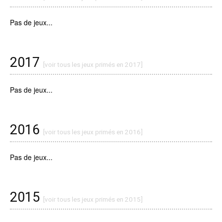
Pas de jeux...
2017
[voir tous les jeux primés en 2017]
Pas de jeux...
2016
[voir tous les jeux primés en 2016]
Pas de jeux...
2015
[voir tous les jeux primés en 2015]