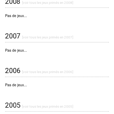
2008
[voir tous les jeux primés en 2008]
Pas de jeux...
2007
[voir tous les jeux primés en 2007]
Pas de jeux...
2006
[voir tous les jeux primés en 2006]
Pas de jeux...
2005
[voir tous les jeux primés en 2005]