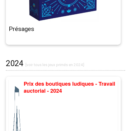
Présages
2024
[voir tous les jeux primés en 2024]
Prix des boutiques ludiques - Travail
auctorial - 2024