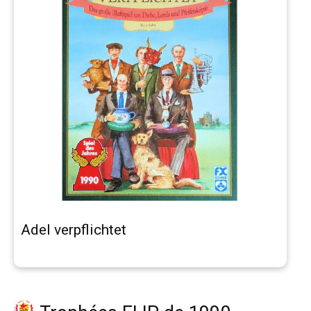
Adel verpflichtet