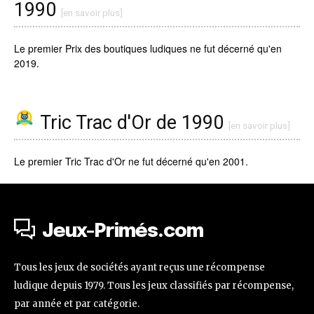
1990
[en savoir plus]
Le premier Prix des boutiques ludiques ne fut décerné qu'en
2019.
Tric Trac d'Or de 1990
[en savoir plus]
Le premier Tric Trac d'Or ne fut décerné qu'en 2001.
Jeux-Primés.com
Tous les jeux de sociétés ayant reçus une récompense
ludique depuis 1979. Tous les jeux classifiés par récompense,
par année et par catégorie.