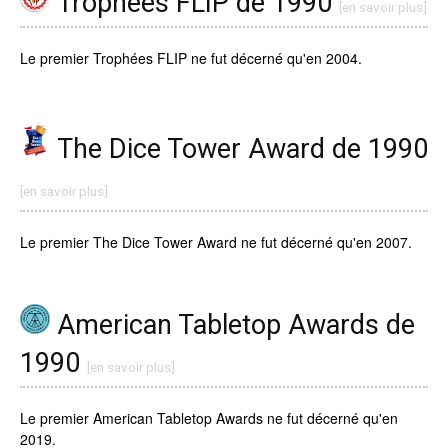
Trophées FLIP de 1990
[en savoir plus]
Le premier Trophées FLIP ne fut décerné qu'en 2004.
The Dice Tower Award de 1990
[en savoir plus]
Le premier The Dice Tower Award ne fut décerné qu'en 2007.
American Tabletop Awards de
1990
[en savoir plus]
Le premier American Tabletop Awards ne fut décerné qu'en
2019.