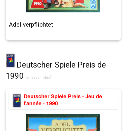
Adel verpflichtet
Deutscher Spiele Preis de
1990
[en savoir plus]
Deutscher Spiele Preis - Jeu de
l'année - 1990