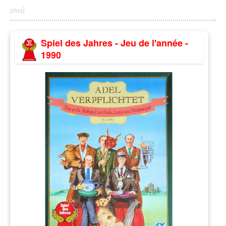
plus]
Spiel des Jahres - Jeu de l'année -
1990