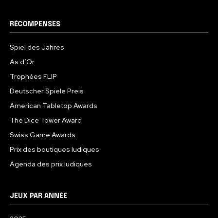
RÉCOMPENSES
Spiel des Jahres
As d’Or
Trophées FLIP
Deutscher Spiele Preis
American Tabletop Awards
The Dice Tower Award
Swiss Game Awards
Prix des boutiques ludiques
Agenda des prix ludiques
JEUX PAR ANNÉE