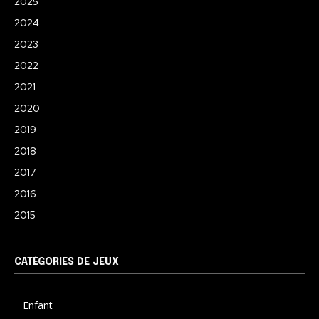
2025
2024
2023
2022
2021
2020
2019
2018
2017
2016
2015
CATÉGORIES DE JEUX
Enfant