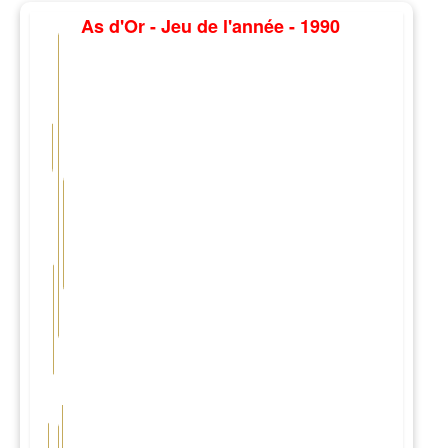
As d'Or - Jeu de l'année - 1990