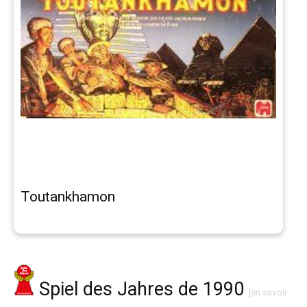
Toutankhamon
Spiel des Jahres de 1990
[en savoir