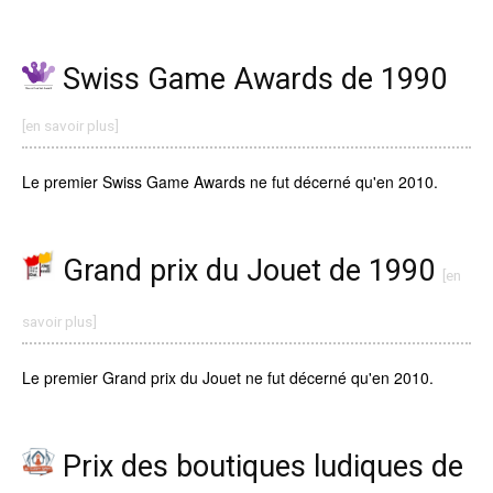
Swiss Game Awards de 1990
[en savoir plus]
Le premier Swiss Game Awards ne fut décerné qu'en 2010.
Grand prix du Jouet de 1990
[en
savoir plus]
Le premier Grand prix du Jouet ne fut décerné qu'en 2010.
Prix des boutiques ludiques de