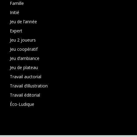
Famille
Initié
Jeu de l’année
Expert
Jeu 2 joueurs
Jeu coopératif
Jeu d’ambiance
Jeu de plateau
Travail auctorial
Travail d’illustration
Travail éditorial
Éco-Ludique