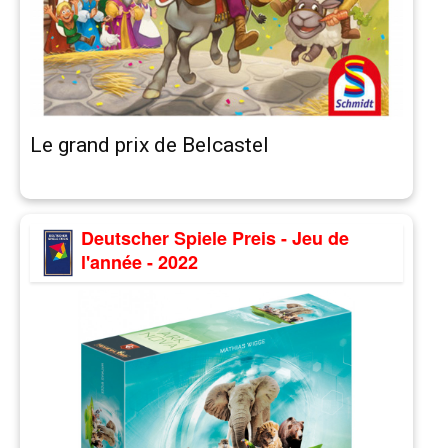
Le grand prix de Belcastel
Deutscher Spiele Preis - Jeu de
l'année - 2022