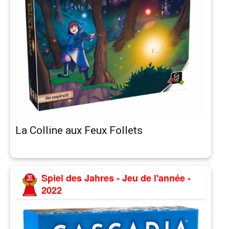
La Colline aux Feux Follets
Spiel des Jahres - Jeu de l'année -
2022