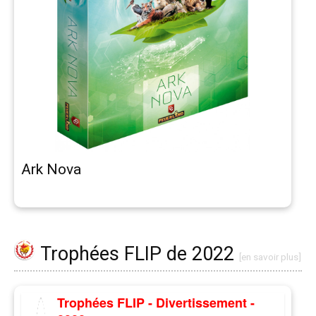
Ark Nova
Trophées FLIP de 2022
[en savoir plus]
Trophées FLIP - Divertissement -