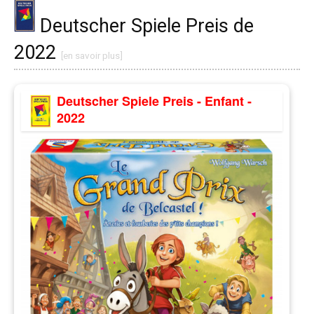
Deutscher Spiele Preis de
2022
[en savoir plus]
Deutscher Spiele Preis - Enfant -
2022