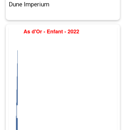
Dune Imperium
As d'Or - Enfant - 2022