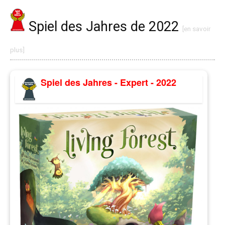
Spiel des Jahres de 2022
[en savoir
plus]
Spiel des Jahres - Expert - 2022