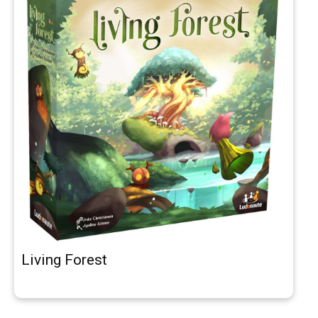
Living Forest