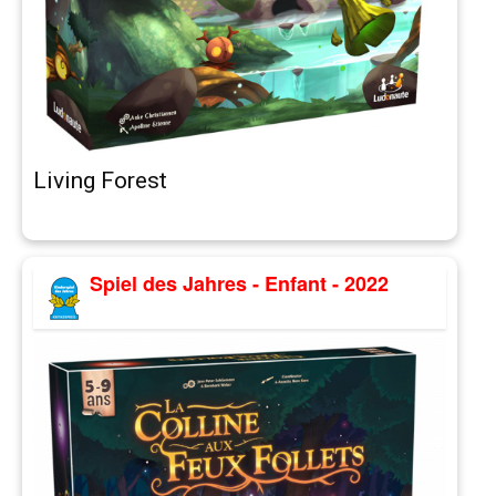
Living Forest
Spiel des Jahres - Enfant - 2022