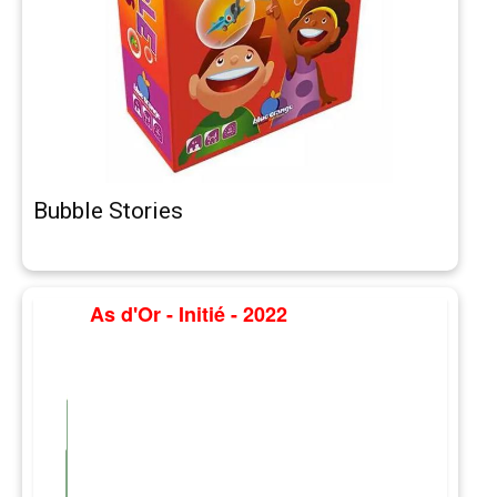
Bubble Stories
As d'Or - Initié - 2022