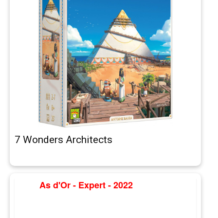
7 Wonders Architects
As d'Or - Expert - 2022