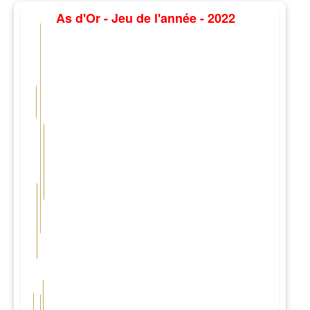
As d'Or - Jeu de l'année - 2022