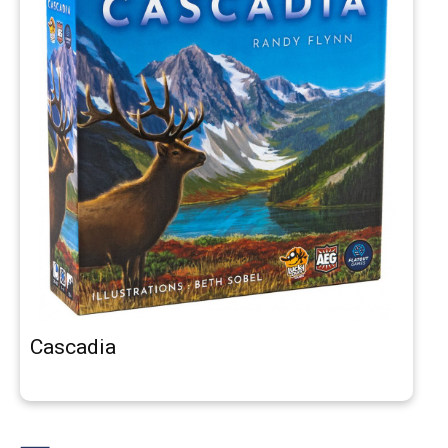
Cascadia