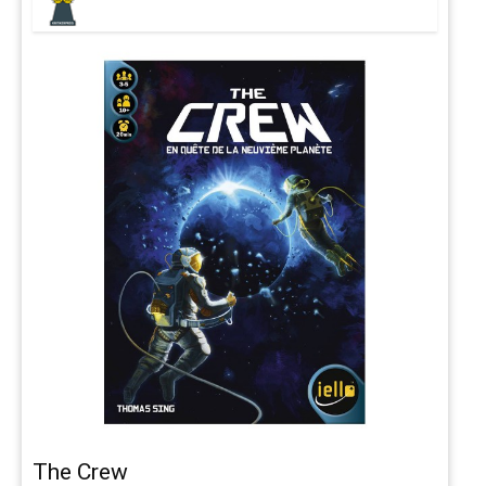
The Crew