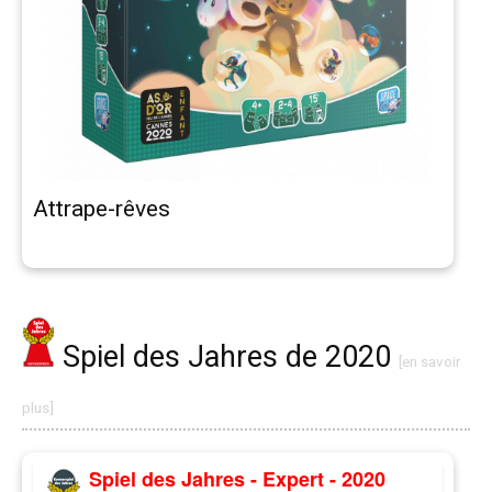
Attrape-rêves
Spiel des Jahres de 2020
[en savoir
plus]
Spiel des Jahres - Expert - 2020