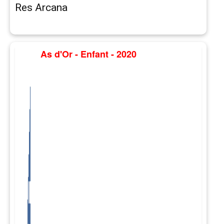
Res Arcana
As d'Or - Enfant - 2020