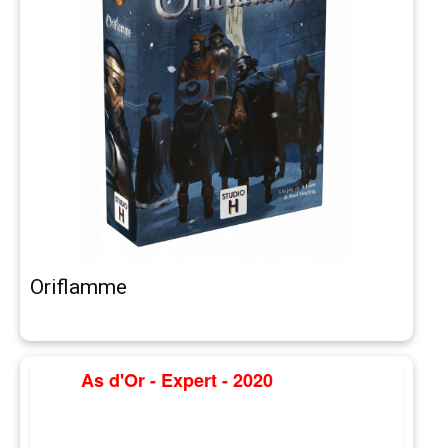
Oriflamme
As d'Or - Expert - 2020