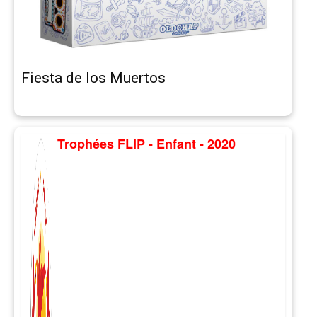
Fiesta de los Muertos
Trophées FLIP - Enfant - 2020