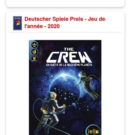
Deutscher Spiele Preis - Jeu de
l'année - 2020