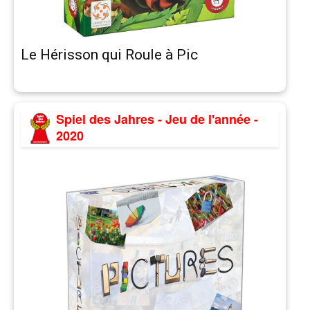
Le Hérisson qui Roule à Pic
Spiel des Jahres - Jeu de l'année -
2020