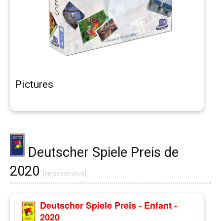
Pictures
Deutscher Spiele Preis de
2020
[en savoir plus]
Deutscher Spiele Preis - Enfant -
2020