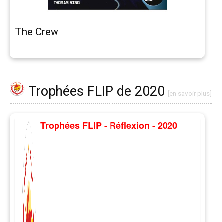
The Crew
Trophées FLIP de 2020
[en savoir plus]
Trophées FLIP - Réflexion - 2020