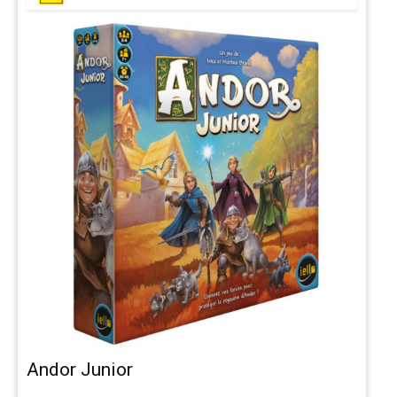
Andor Junior