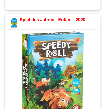
Spiel des Jahres - Enfant - 2020