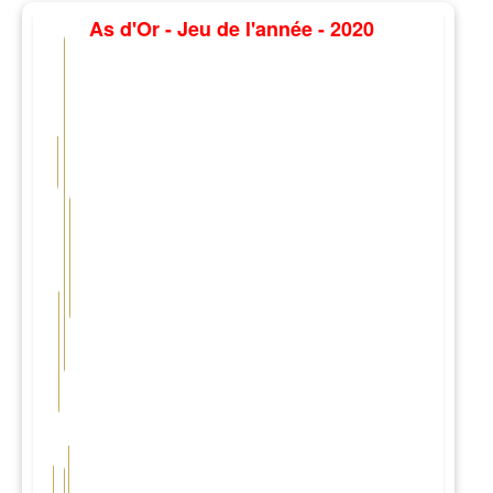
As d'Or - Jeu de l'année - 2020