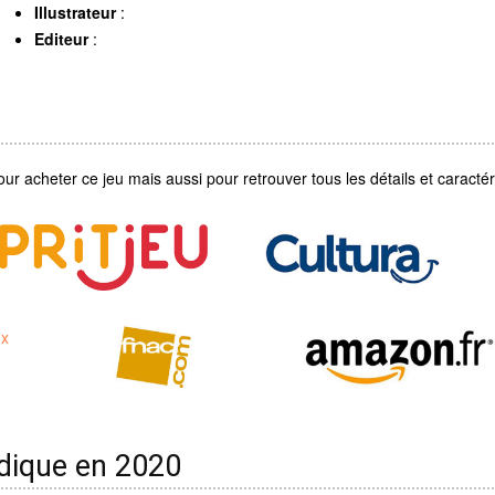
Illustrateur
:
Editeur
:
our acheter ce jeu mais aussi pour retrouver tous les détails et caractéri
udique en 2020