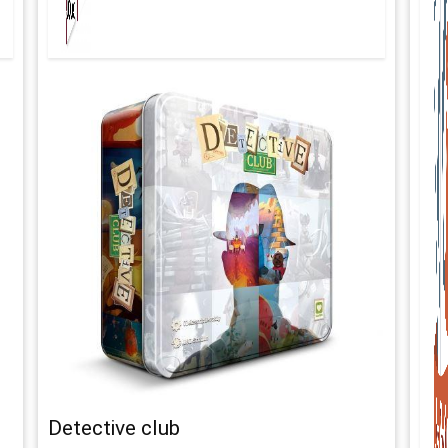
Detective club