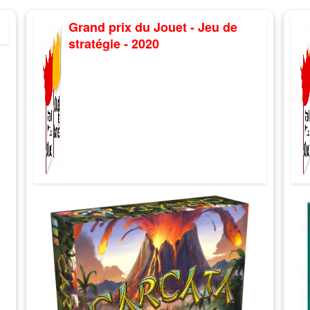
Grand prix du Jouet - Jeu de
stratégie - 2020