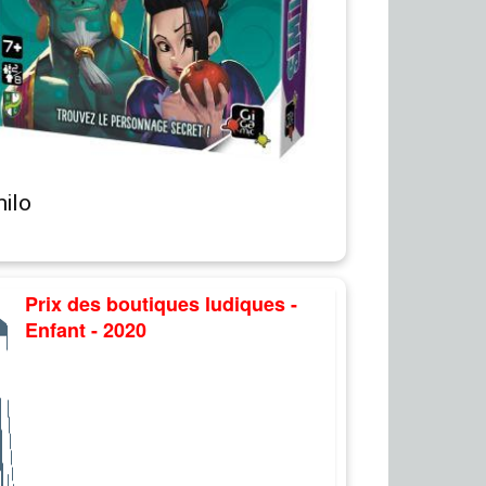
milo
Prix des boutiques ludiques -
Enfant - 2020