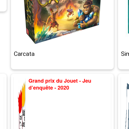
Carcata
Si
Grand prix du Jouet - Jeu
d’enquête - 2020