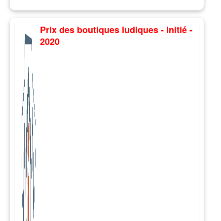
Prix des boutiques ludiques - Initié -
2020