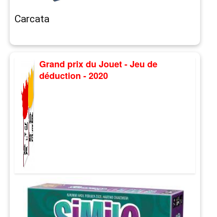
Carcata
Grand prix du Jouet - Jeu de
déduction - 2020