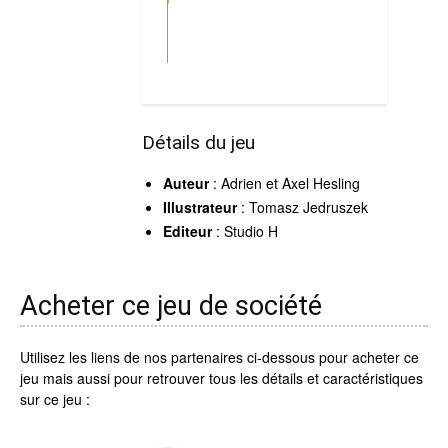
Détails du jeu
Auteur
: Adrien et Axel Hesling
Illustrateur
: Tomasz Jedruszek
Editeur
: Studio H
Acheter ce jeu de société
Utilisez les liens de nos partenaires ci-dessous pour acheter ce
jeu mais aussi pour retrouver tous les détails et caractéristiques
sur ce jeu :