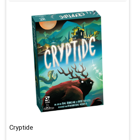
Cryptide