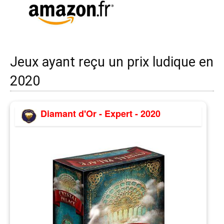
Jeux ayant reçu un prix ludique en
2020
Diamant d'Or - Expert - 2020