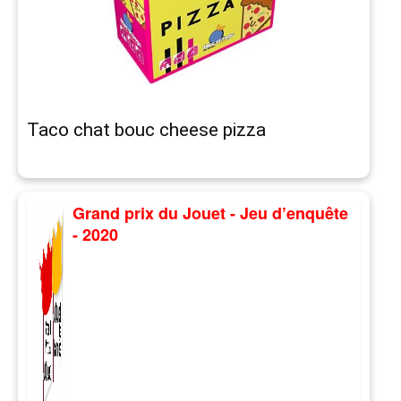
Taco chat bouc cheese pizza
Grand prix du Jouet - Jeu d’enquête
- 2020