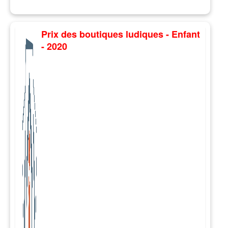
Prix des boutiques ludiques - Enfant
- 2020