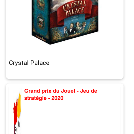
Crystal Palace
Grand prix du Jouet - Jeu de
stratégie - 2020