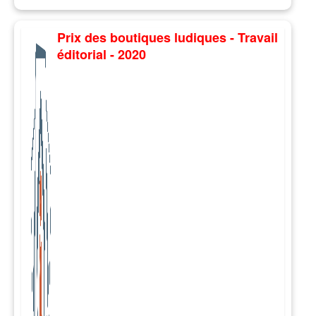
Prix des boutiques ludiques - Travail
éditorial - 2020