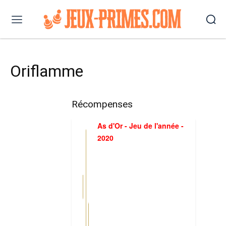
Oriflamme
Récompenses
As d'Or - Jeu de l'année -
2020