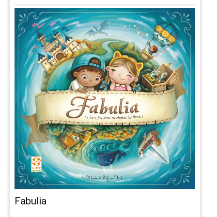
Fabulia