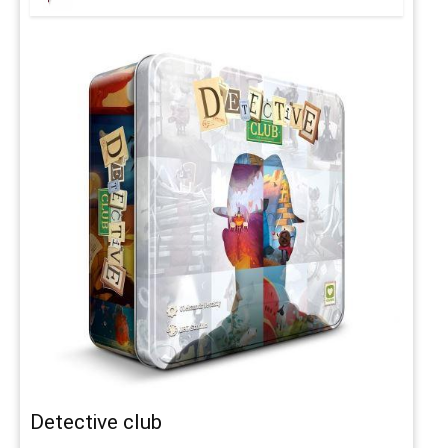
Detective club