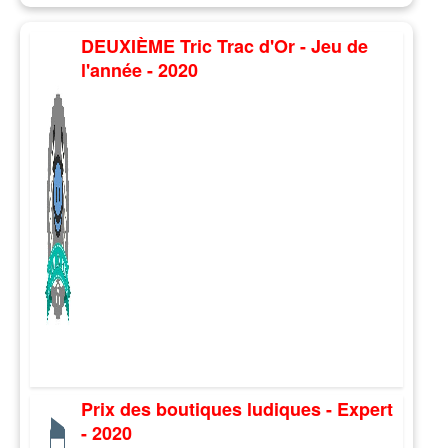
DEUXIÈME Tric Trac d'Or - Jeu de
l'année - 2020
Prix des boutiques ludiques - Expert
- 2020