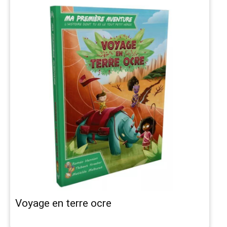
Voyage en terre ocre