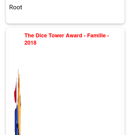
Root
The Dice Tower Award - Famille -
2018