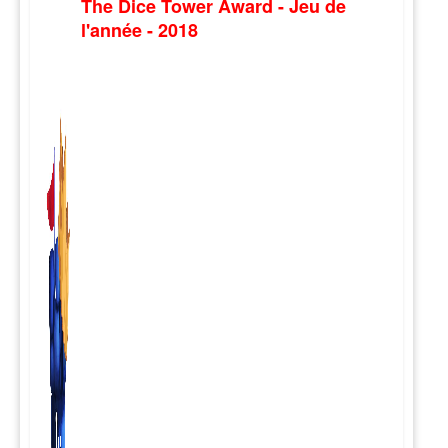
The Dice Tower Award - Jeu de
l'année - 2018