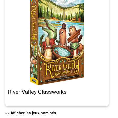
River Valley Glassworks
=> Afficher les jeux nominés