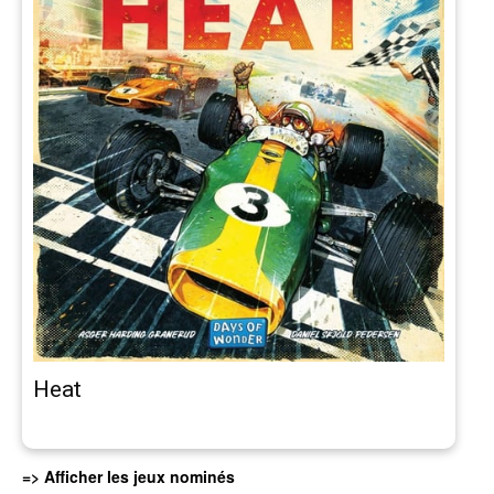
Heat
=> Afficher les jeux nominés