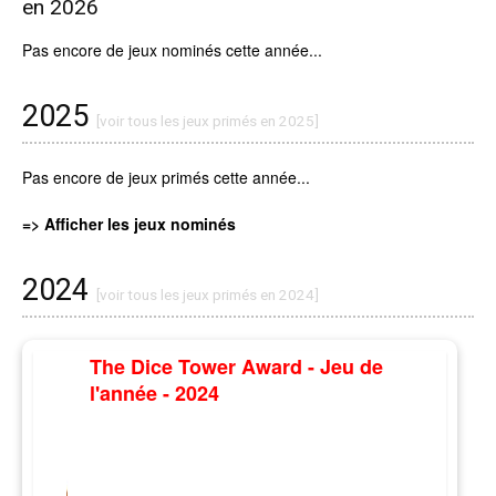
en 2026
Pas encore de jeux nominés cette année...
2025
[voir tous les jeux primés en 2025]
Pas encore de jeux primés cette année...
=> Afficher les jeux nominés
2024
[voir tous les jeux primés en 2024]
The Dice Tower Award - Jeu de
l'année - 2024