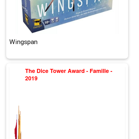
Wingspan
The Dice Tower Award - Famille -
2019