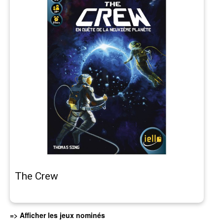
The Crew
=> Afficher les jeux nominés