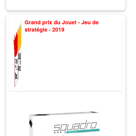
Grand prix du Jouet - Jeu de
stratégie - 2019