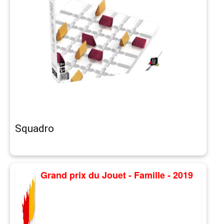
Squadro
Grand prix du Jouet - Famille - 2019