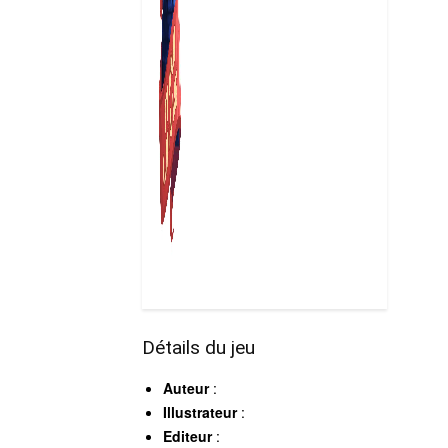
Détails du jeu
Auteur
:
Illustrateur
:
Editeur
: