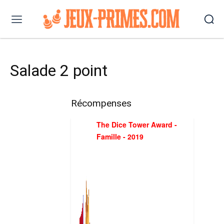
Salade 2 point
Récompenses
The Dice Tower Award -
Famille - 2019