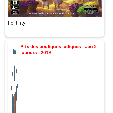
Fertility
Prix des boutiques ludiques - Jeu 2
joueurs - 2019