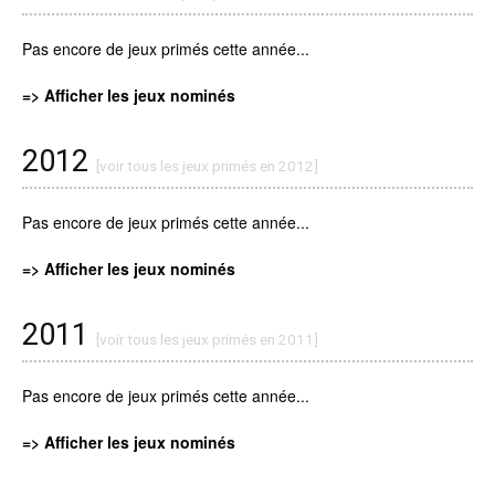
Pas encore de jeux primés cette année...
=> Afficher les jeux nominés
2012
[voir tous les jeux primés en 2012]
Pas encore de jeux primés cette année...
=> Afficher les jeux nominés
2011
[voir tous les jeux primés en 2011]
Pas encore de jeux primés cette année...
=> Afficher les jeux nominés