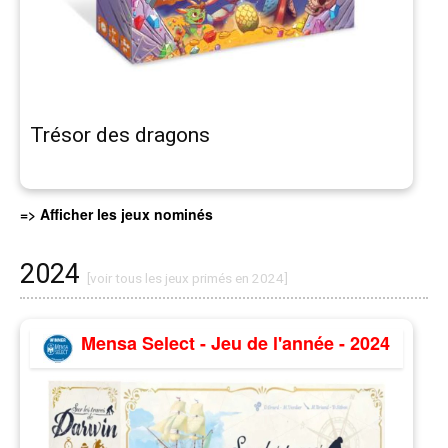
Trésor des dragons
=> Afficher les jeux nominés
2024
[voir tous les jeux primés en 2024]
Mensa Select - Jeu de l'année - 2024