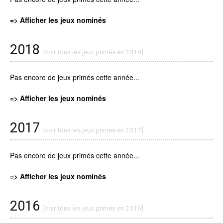
=> Afficher les jeux nominés
2018
[voir tous les jeux primés en 2018]
Pas encore de jeux primés cette année...
=> Afficher les jeux nominés
2017
[voir tous les jeux primés en 2017]
Pas encore de jeux primés cette année...
=> Afficher les jeux nominés
2016
[voir tous les jeux primés en 2016]