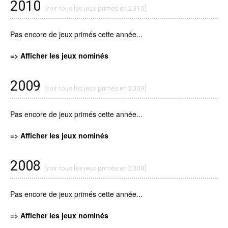
2010
[voir tous les jeux primés en 2010]
Pas encore de jeux primés cette année...
=> Afficher les jeux nominés
2009
[voir tous les jeux primés en 2009]
Pas encore de jeux primés cette année...
=> Afficher les jeux nominés
2008
[voir tous les jeux primés en 2008]
Pas encore de jeux primés cette année...
=> Afficher les jeux nominés