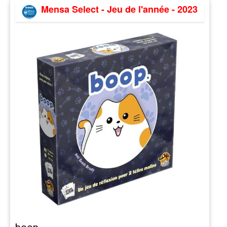
Mensa Select - Jeu de l'année - 2023