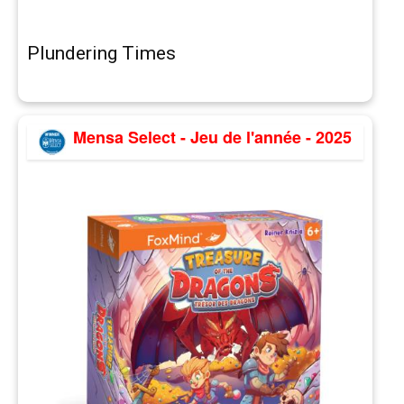
Plundering Times
Mensa Select - Jeu de l'année - 2025