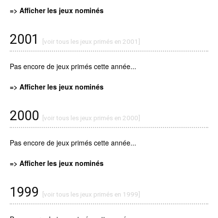
=> Afficher les jeux nominés
2001
[voir tous les jeux primés en 2001]
Pas encore de jeux primés cette année...
=> Afficher les jeux nominés
2000
[voir tous les jeux primés en 2000]
Pas encore de jeux primés cette année...
=> Afficher les jeux nominés
1999
[voir tous les jeux primés en 1999]