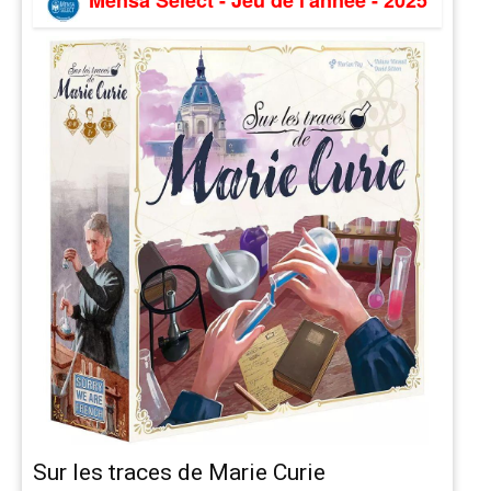
Sur les traces de Marie Curie