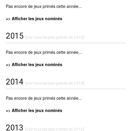
Pas encore de jeux primés cette année...
=> Afficher les jeux nominés
2015
[voir tous les jeux primés en 2015]
Pas encore de jeux primés cette année...
=> Afficher les jeux nominés
2014
[voir tous les jeux primés en 2014]
Pas encore de jeux primés cette année...
=> Afficher les jeux nominés
2013
[voir tous les jeux primés en 2013]