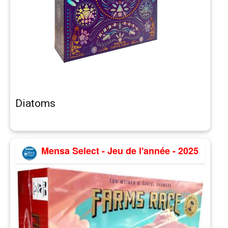
Diatoms
Mensa Select - Jeu de l'année - 2025