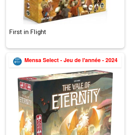
First in Flight
Mensa Select - Jeu de l'année - 2024