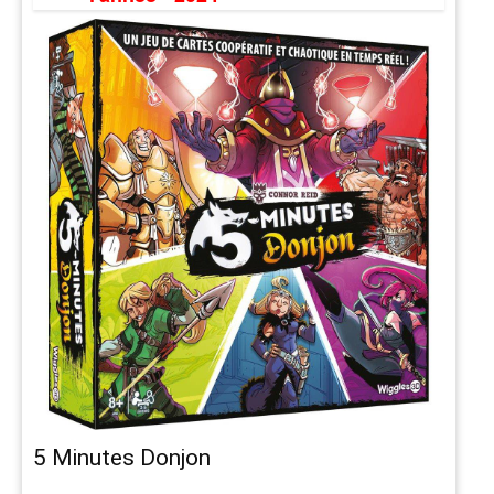
5 Minutes Donjon