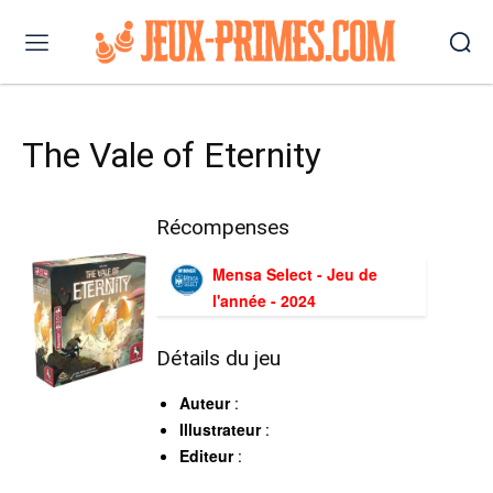
The Vale of Eternity
Récompenses
Mensa Select - Jeu de
l'année - 2024
Détails du jeu
Auteur
:
Illustrateur
:
Editeur
: