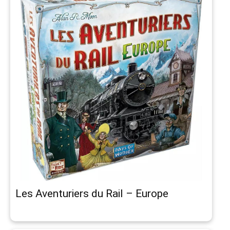
Les Aventuriers du Rail – Europe