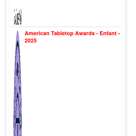
American Tabletop Awards - Enfant -
2025