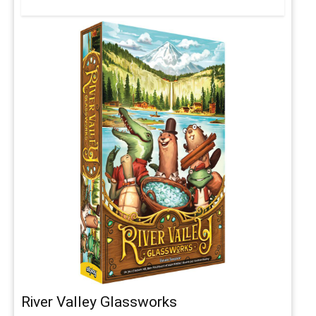
River Valley Glassworks