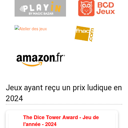
Jeux ayant reçu un prix ludique en
2024
The Dice Tower Award - Jeu de
l'année - 2024