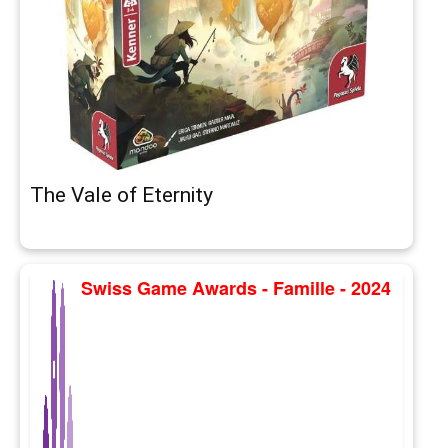
The Vale of Eternity
Swiss Game Awards - Famille - 2024