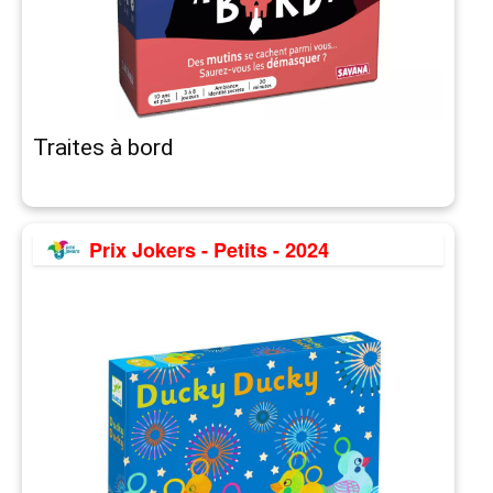
Traites à bord
Prix Jokers - Petits - 2024