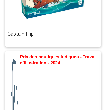
Captain Flip
Prix des boutiques ludiques - Travail
d’illustration - 2024