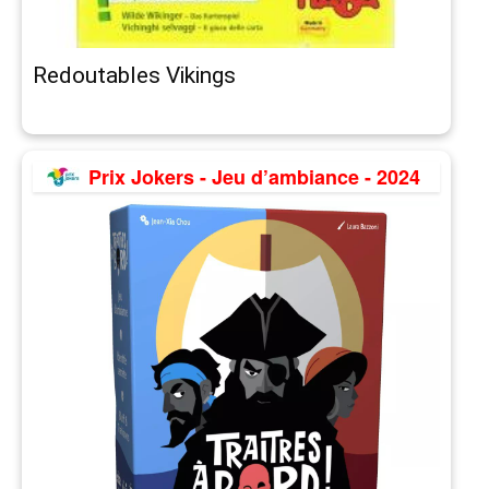
Redoutables Vikings
Prix Jokers - Jeu d’ambiance - 2024