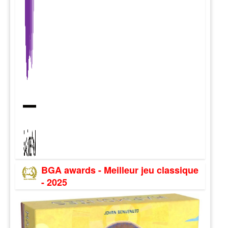
BGA awards - Meilleur jeu classique
- 2025