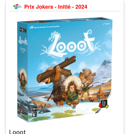
Prix Jokers - Initié - 2024
Looot