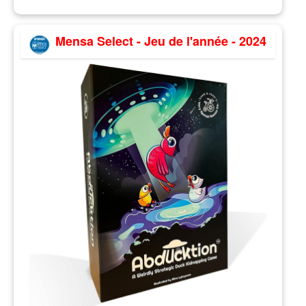
Mensa Select - Jeu de l'année - 2024