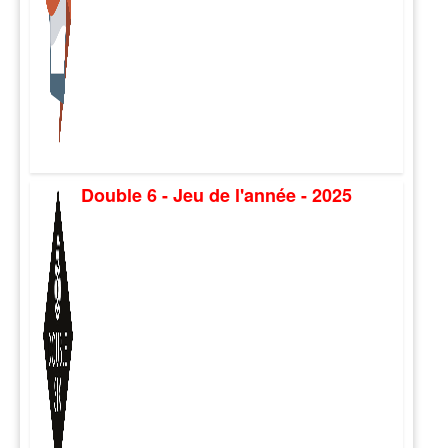
Double 6 - Jeu de l'année - 2025