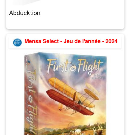
Abducktion
Mensa Select - Jeu de l'année - 2024