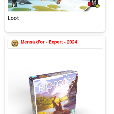
Loot
Mensa d'or - Expert - 2024