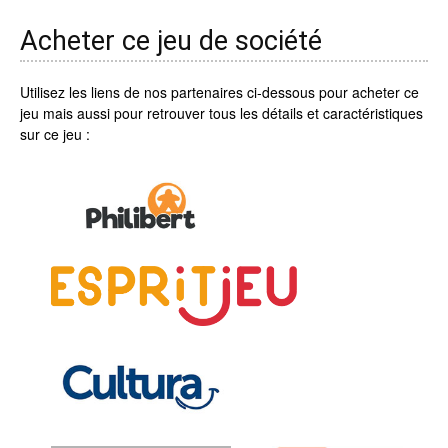
Acheter ce jeu de société
Utilisez les liens de nos partenaires ci-dessous pour acheter ce
jeu mais aussi pour retrouver tous les détails et caractéristiques
sur ce jeu :