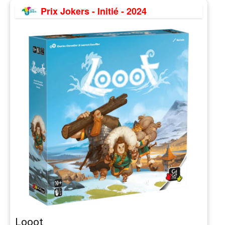
Prix Jokers - Initié - 2024
Looot