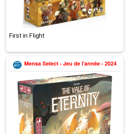
First in Flight
Mensa Select - Jeu de l'année - 2024