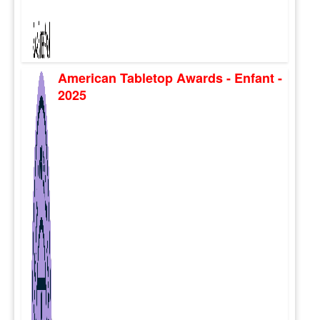
American Tabletop Awards - Enfant -
2025