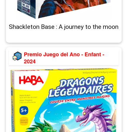
Shackleton Base : A journey to the moon
Premio Juego del Ano - Enfant -
2024