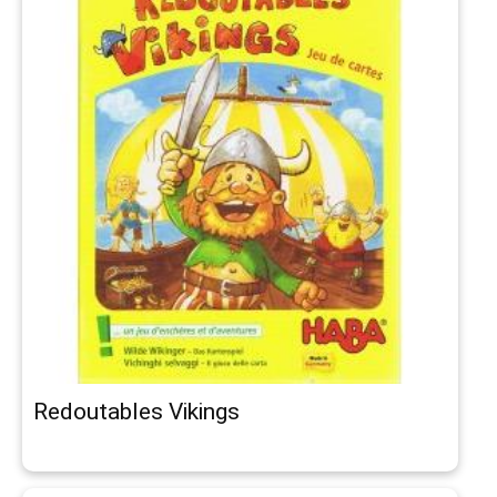
Redoutables Vikings