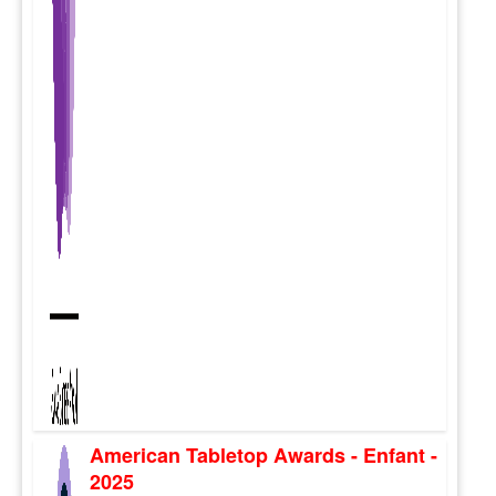
American Tabletop Awards - Enfant -
2025