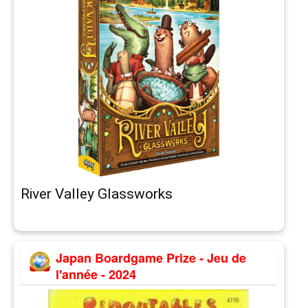
River Valley Glassworks
Japan Boardgame Prize - Jeu de
l'année - 2024