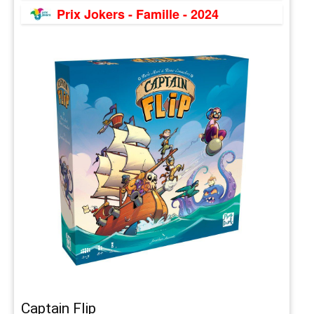
Prix Jokers - Famille - 2024
Captain Flip