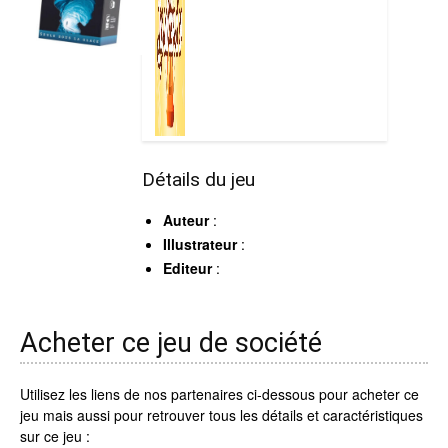
Détails du jeu
Auteur
:
Illustrateur
:
Editeur
:
Acheter ce jeu de société
Utilisez les liens de nos partenaires ci-dessous pour acheter ce
jeu mais aussi pour retrouver tous les détails et caractéristiques
sur ce jeu :