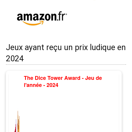
Jeux ayant reçu un prix ludique en
2024
The Dice Tower Award - Jeu de
l'année - 2024