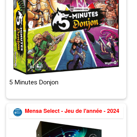
5 Minutes Donjon
Mensa Select - Jeu de l'année - 2024