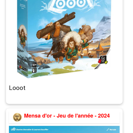
Looot
Mensa d'or - Jeu de l'année - 2024