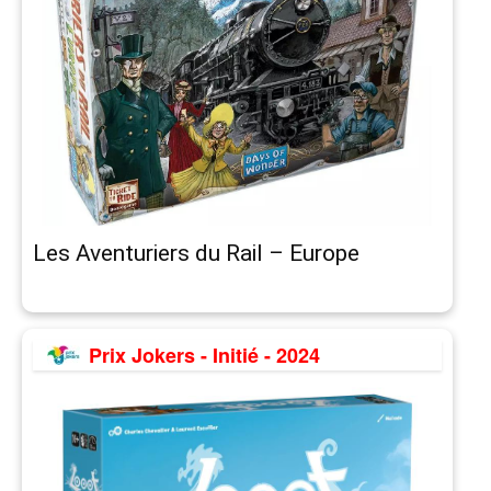
Les Aventuriers du Rail – Europe
Prix Jokers - Initié - 2024