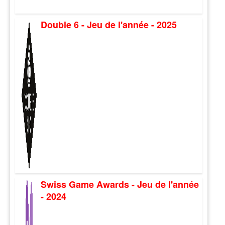
Double 6 - Jeu de l'année - 2025
Swiss Game Awards - Jeu de l'année
- 2024