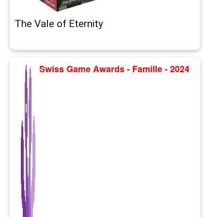
The Vale of Eternity
Swiss Game Awards - Famille - 2024