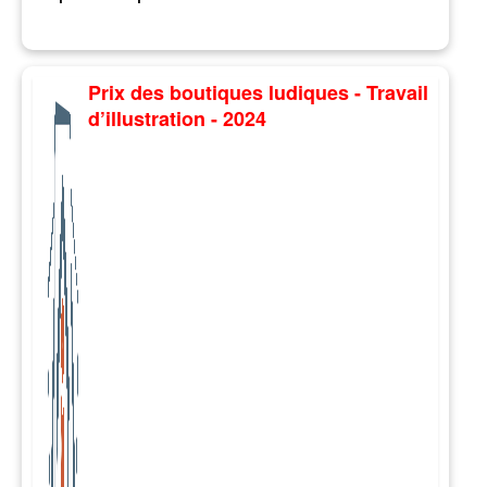
Prix des boutiques ludiques - Travail
d’illustration - 2024