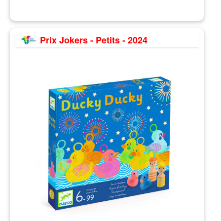
Prix Jokers - Petits - 2024