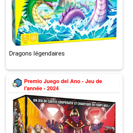
Dragons légendaires
Premio Juego del Ano - Jeu de
l'année - 2024