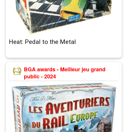
Heat: Pedal to the Metal
BGA awards - Meilleur jeu grand
public - 2024