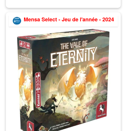
Mensa Select - Jeu de l'année - 2024