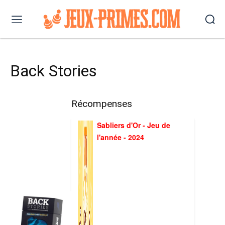
Back Stories
Récompenses
Sabliers d'Or - Jeu de
l'année - 2024