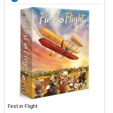
First in Flight