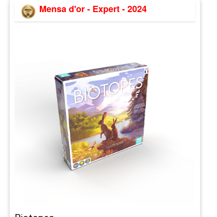
Mensa d'or - Expert - 2024