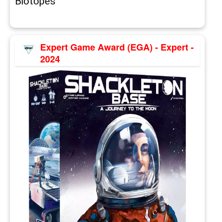
Biotopes
Expert Game Award (EGA) - Expert -
2024