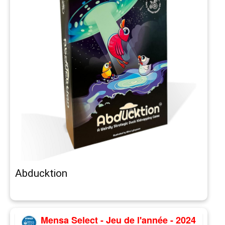
Abducktion
Mensa Select - Jeu de l'année - 2024