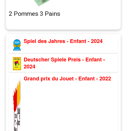
2 Pommes 3 Pains
Spiel des Jahres - Enfant - 2024
Deutscher Spiele Preis - Enfant -
2024
Grand prix du Jouet - Enfant - 2022