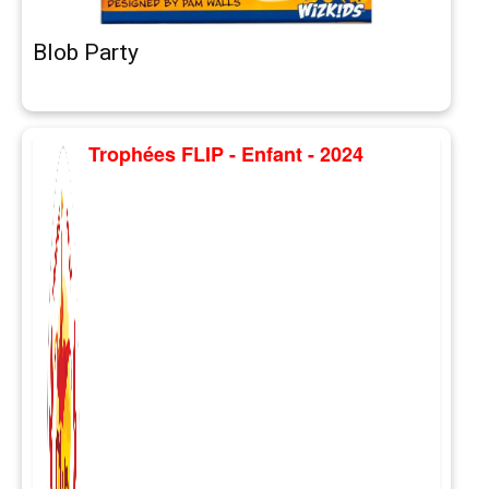
Blob Party
Trophées FLIP - Enfant - 2024