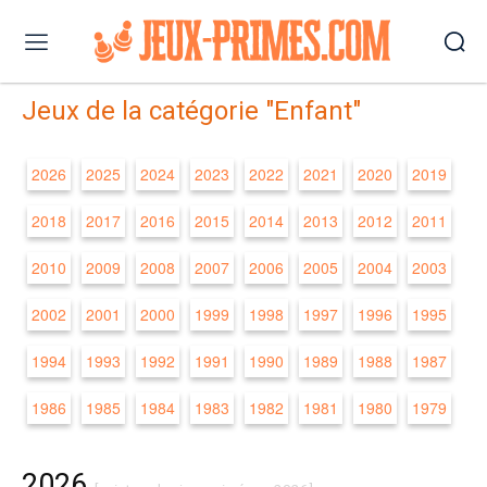
Jeux de la catégorie "Enfant"
2026
2025
2024
2023
2022
2021
2020
2019
2018
2017
2016
2015
2014
2013
2012
2011
2010
2009
2008
2007
2006
2005
2004
2003
2002
2001
2000
1999
1998
1997
1996
1995
1994
1993
1992
1991
1990
1989
1988
1987
1986
1985
1984
1983
1982
1981
1980
1979
2026