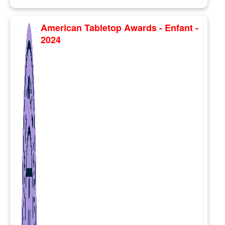
American Tabletop Awards - Enfant -
2024