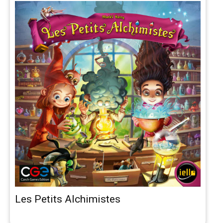
Les Petits Alchimistes