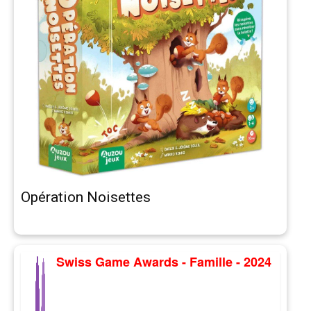
Opération Noisettes
Swiss Game Awards - Famille - 2024