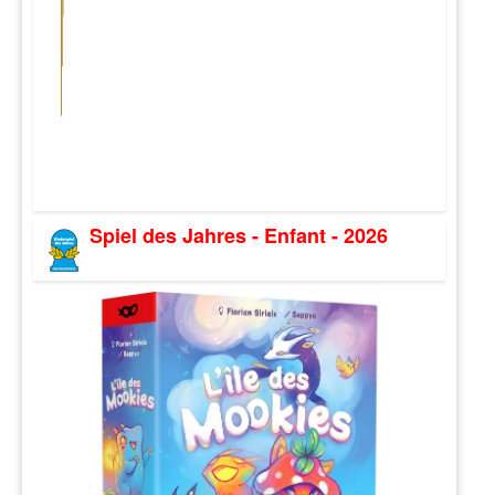
Spiel des Jahres - Enfant - 2026