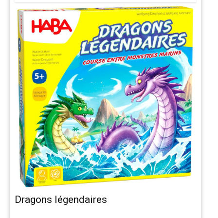
Dragons légendaires