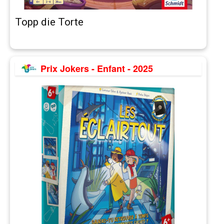
Topp die Torte
Prix Jokers - Enfant - 2025