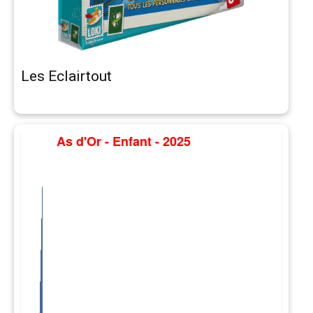
Les Eclairtout
As d'Or - Enfant - 2025