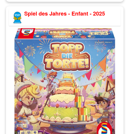
Spiel des Jahres - Enfant - 2025