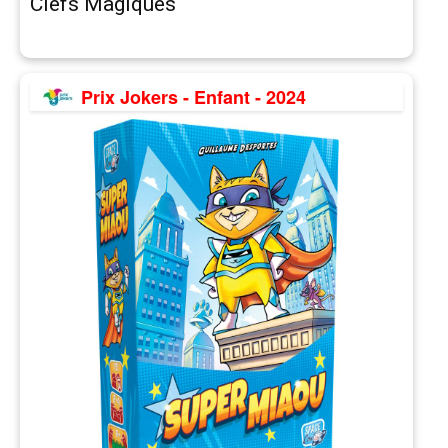
Clefs Magiques
Prix Jokers - Enfant - 2024