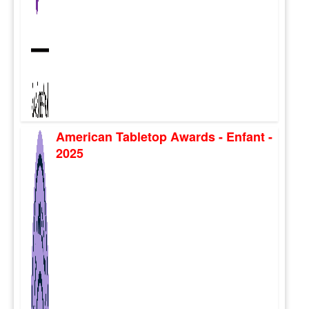
American Tabletop Awards - Enfant -
2025