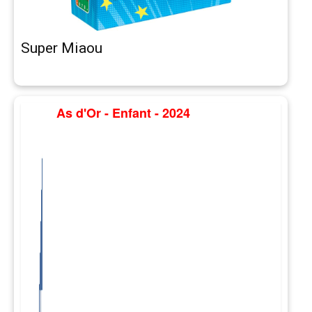
Super Miaou
As d'Or - Enfant - 2024