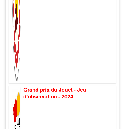
Grand prix du Jouet - Jeu
d'observation - 2024