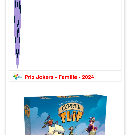
Prix Jokers - Famille - 2024