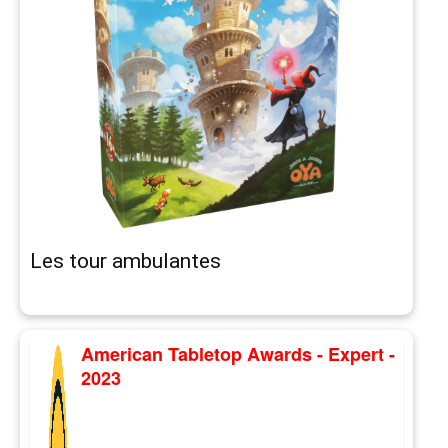
Les tour ambulantes
American Tabletop Awards - Expert -
2023