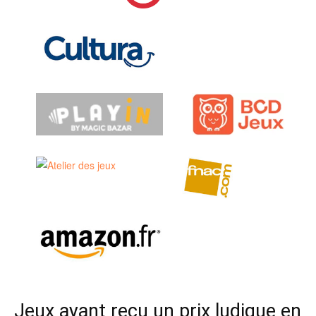
Jeux ayant reçu un prix ludique en