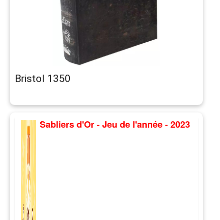
Bristol 1350
Sabliers d'Or - Jeu de l'année - 2023