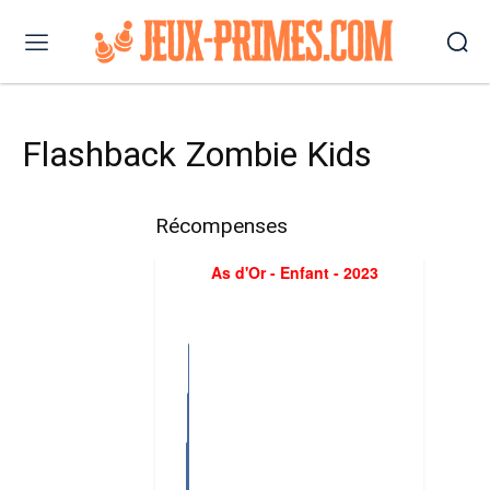
Flashback Zombie Kids
Récompenses
As d'Or - Enfant - 2023