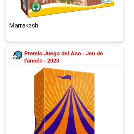
Marrakesh
Premio Juego del Ano - Jeu de
l'année - 2023