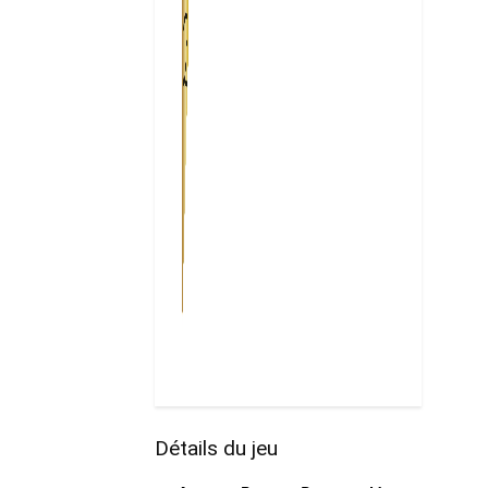
Détails du jeu