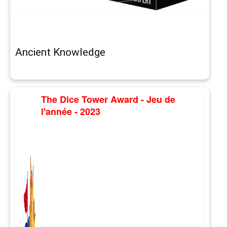
Ancient Knowledge
The Dice Tower Award - Jeu de
l'année - 2023