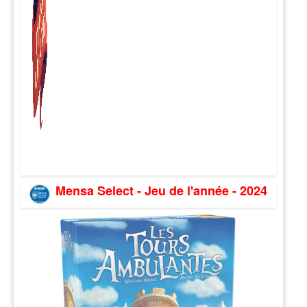
Mensa Select - Jeu de l'année - 2024