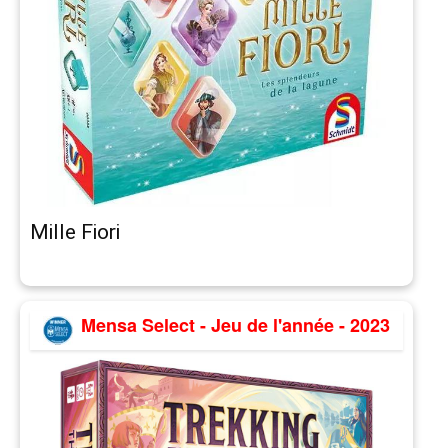
Mille Fiori
Mensa Select - Jeu de l'année - 2023