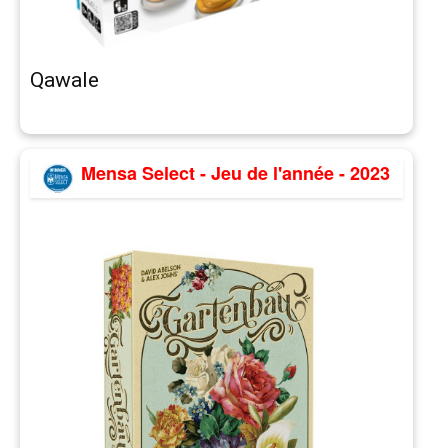
Qawale
Mensa Select - Jeu de l'année - 2023