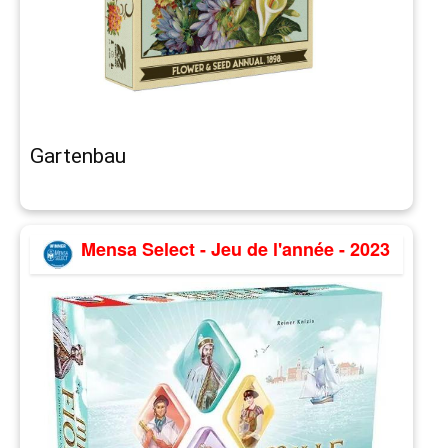
Gartenbau
Mensa Select - Jeu de l'année - 2023