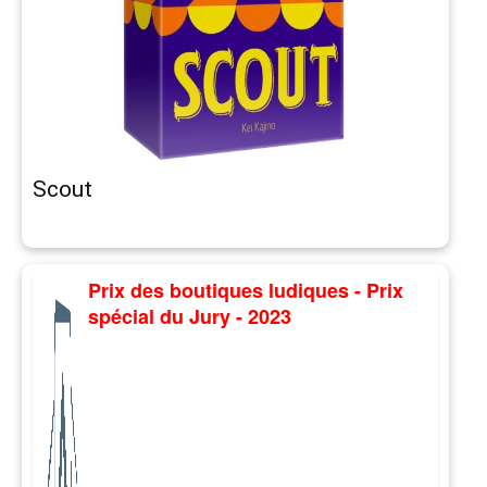
Scout
Prix des boutiques ludiques - Prix
spécial du Jury - 2023