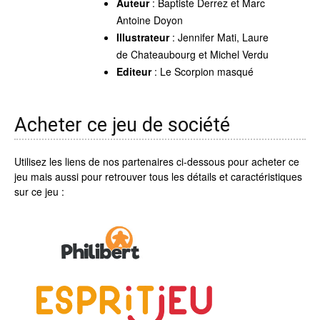
Auteur
: Baptiste Derrez et Marc
Antoine Doyon
Illustrateur
: Jennifer Mati, Laure
de Chateaubourg et Michel Verdu
Editeur
: Le Scorpion masqué
Acheter ce jeu de société
Utilisez les liens de nos partenaires ci-dessous pour acheter ce
jeu mais aussi pour retrouver tous les détails et caractéristiques
sur ce jeu :