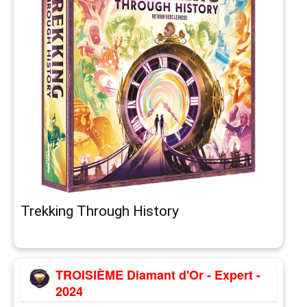
Trekking Through History
TROISIÈME Diamant d'Or - Expert -
2024