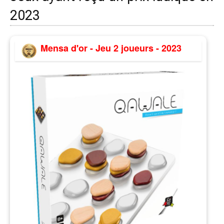
2023
Mensa d'or - Jeu 2 joueurs - 2023