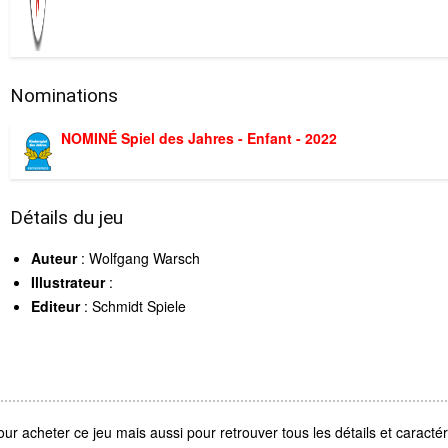
Nominations
NOMINÉ Spiel des Jahres - Enfant - 2022
Détails du jeu
Auteur
: Wolfgang Warsch
Illustrateur
:
Editeur
: Schmidt Spiele
our acheter ce jeu mais aussi pour retrouver tous les détails et caractéri