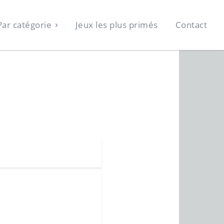
Par catégorie
Jeux les plus primés
Contact