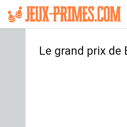
Le grand prix de 