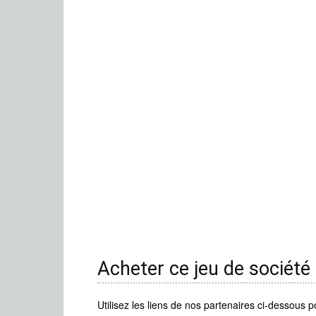
Acheter ce jeu de société
Utilisez les liens de nos partenaires ci-dessous p