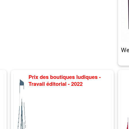
We
Prix des boutiques ludiques -
Travail éditorial - 2022