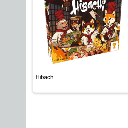
Hibachi