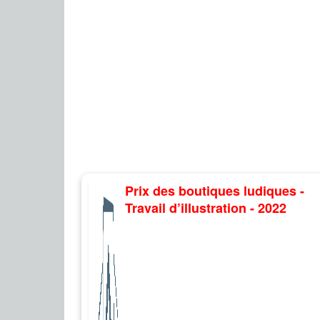
Prix des boutiques ludiques -
Travail d’illustration - 2022