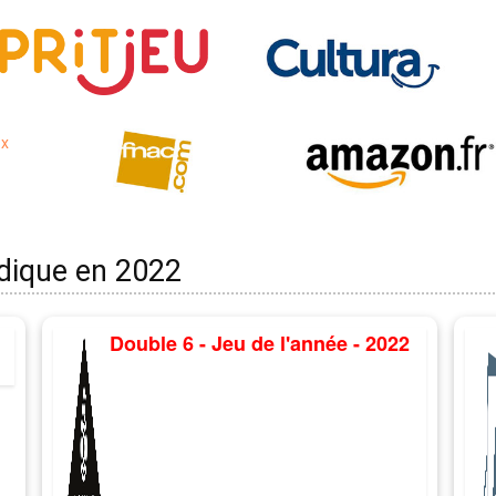
udique en 2022
Double 6 - Jeu de l'année - 2022