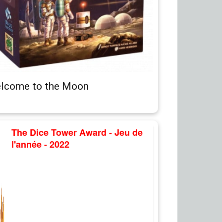
lcome to the Moon
The Dice Tower Award - Jeu de
l'année - 2022