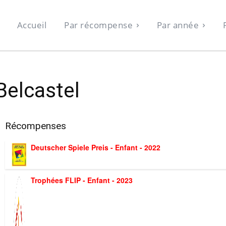
Accueil
Par récompense
Par année
Belcastel
Récompenses
Deutscher Spiele Preis - Enfant - 2022
Trophées FLIP - Enfant - 2023