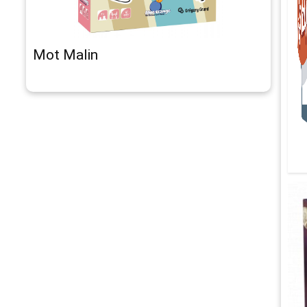
Mot Malin