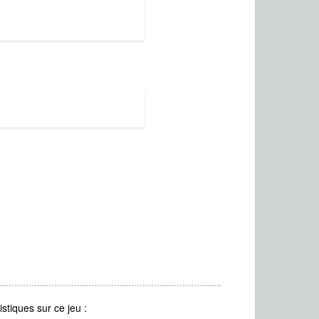
stiques sur ce jeu :