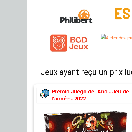
Jeux ayant reçu un prix l
Premio Juego del Ano - Jeu de
l'année - 2022