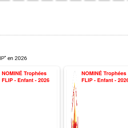
IP" en 2026
NOMINÉ Trophées
NOMINÉ Trophées
FLIP - Enfant - 2026
FLIP - Enfant - 202