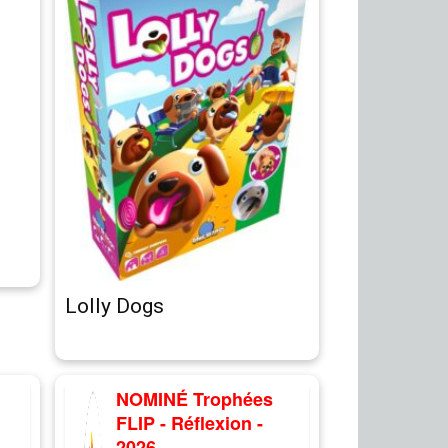
Lolly Dogs
NOMINÉ Trophées
FLIP - Réflexion -
2026