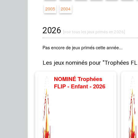
2005
2004
2026
[voir tous les jeux primés en 2026]
Pas encore de jeux primés cette année...
Les jeux nominés pour "Trophées FL
NOMINÉ Trophées
FLIP - Enfant - 2026