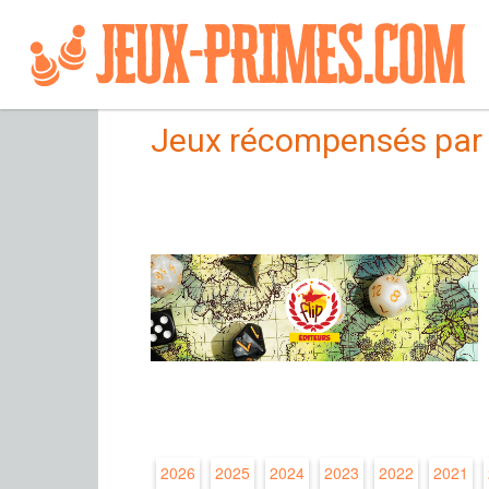
Jeux récompensés par 
2026
2025
2024
2023
2022
2021