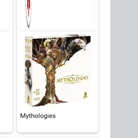
Mythologies