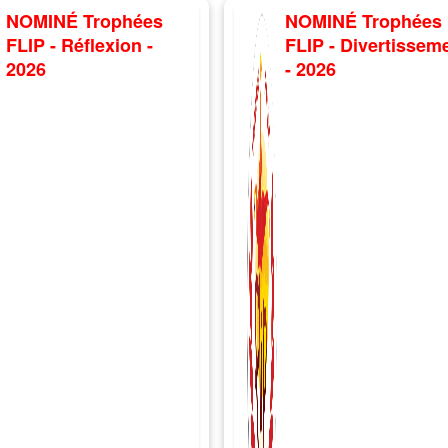
NOMINÉ Trophées
NOMINÉ Trophées
FLIP - Réflexion -
FLIP - Divertissem
2026
- 2026