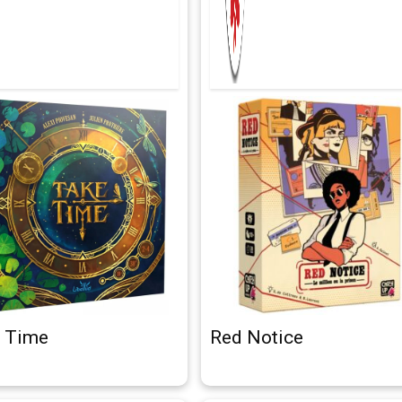
 Time
Red Notice