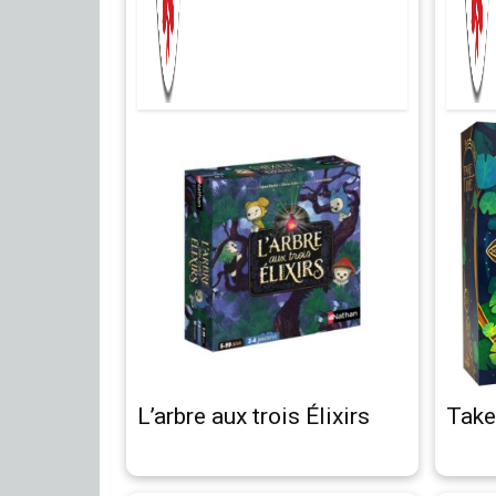
L’arbre aux trois Élixirs
Take