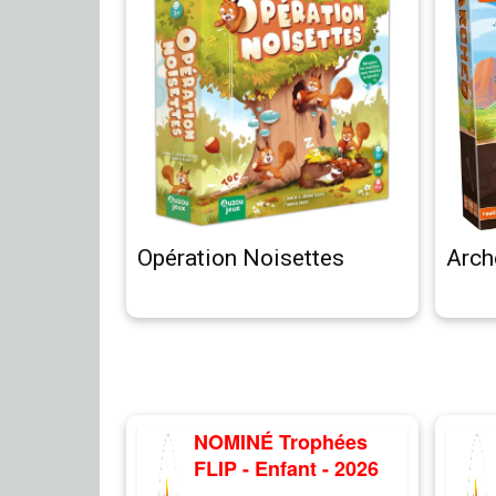
Opération Noisettes
Arch
NOMINÉ Trophées
FLIP - Enfant - 2026