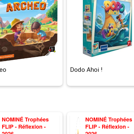
eo
Dodo Ahoi !
NOMINÉ Trophées
NOMINÉ Trophées
FLIP - Réflexion -
FLIP - Réflexion -
2026
2026