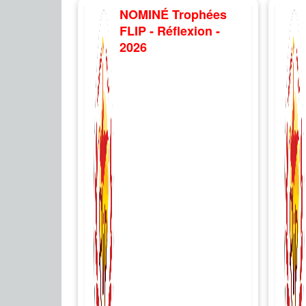
NOMINÉ Trophées
FLIP - Réflexion -
2026