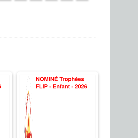
NOMINÉ Trophées
6
FLIP - Enfant - 2026