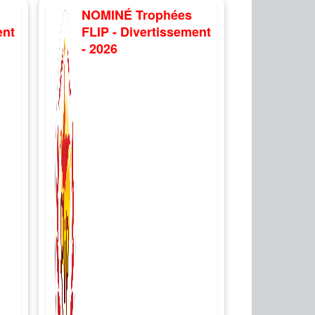
NOMINÉ Trophées
ent
FLIP - Divertissement
- 2026