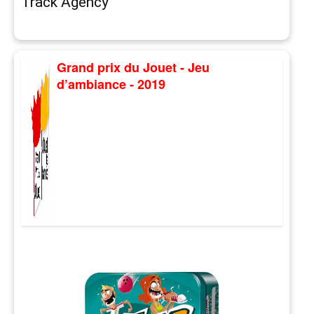
Track Agency
Grand prix du Jouet - Jeu
d’ambiance - 2019