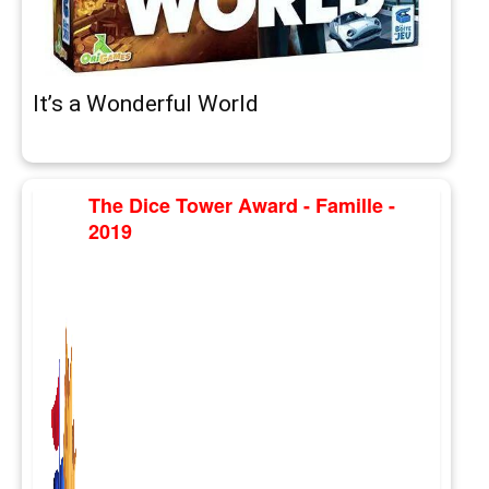
It’s a Wonderful World
The Dice Tower Award - Famille -
2019