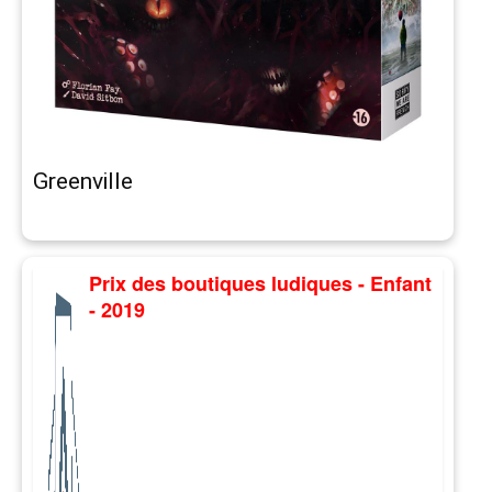
Greenville
Prix des boutiques ludiques - Enfant
- 2019