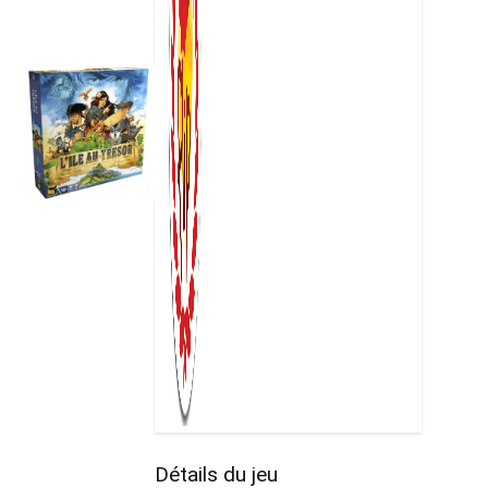
Détails du jeu