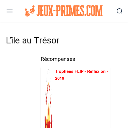
L’île au Trésor
Récompenses
Trophées FLIP - Réflexion -
2019