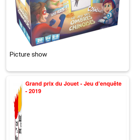
Picture show
Grand prix du Jouet - Jeu d’enquête
- 2019