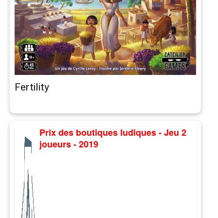
Fertility
Prix des boutiques ludiques - Jeu 2
joueurs - 2019