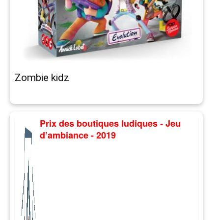
Zombie kidz
Prix des boutiques ludiques - Jeu
d’ambiance - 2019