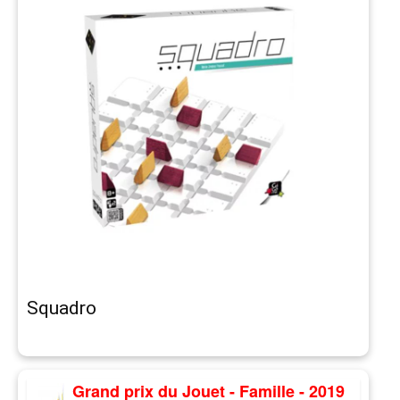
Squadro
Grand prix du Jouet - Famille - 2019