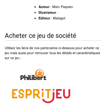
Auteur
: Marc Paquien
Illustrateur
:
Editeur
: Matagot
Acheter ce jeu de société
Utilisez les liens de nos partenaires ci-dessous pour acheter ce
jeu mais aussi pour retrouver tous les détails et caractéristiques
sur ce jeu :