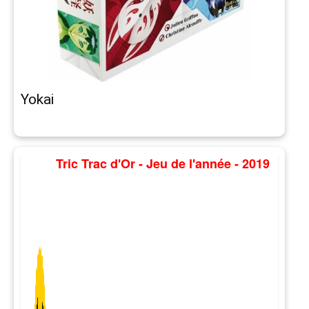
Yokai
Tric Trac d'Or - Jeu de l'année - 2019