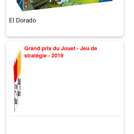
El Dorado
Grand prix du Jouet - Jeu de
stratégie - 2019