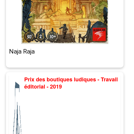
Naja Raja
Prix des boutiques ludiques - Travail
éditorial - 2019