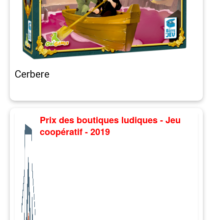
Cerbere
Prix des boutiques ludiques - Jeu
coopératif - 2019