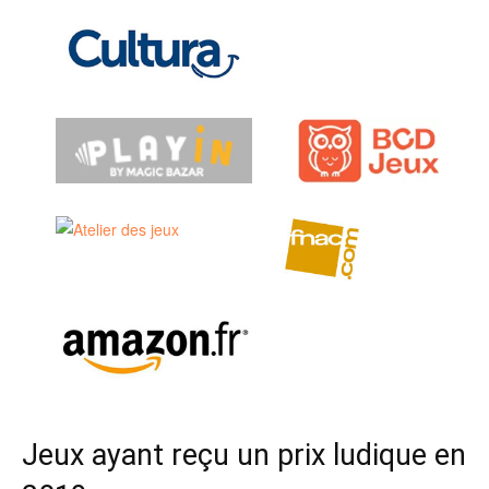
Jeux ayant reçu un prix ludique en