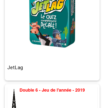
JetLag
Double 6 - Jeu de l'année - 2019