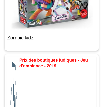
Zombie kidz
Prix des boutiques ludiques - Jeu
d’ambiance - 2019