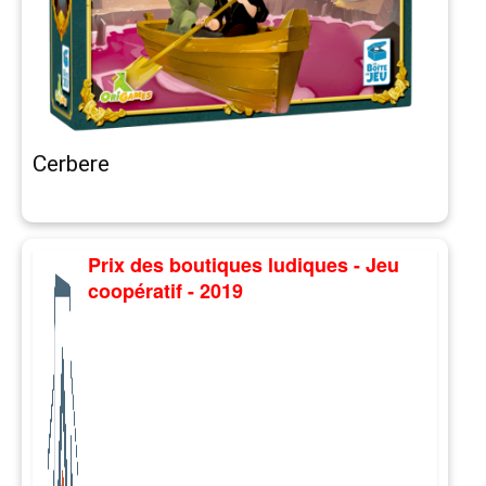
Cerbere
Prix des boutiques ludiques - Jeu
coopératif - 2019