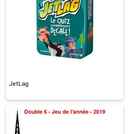
JetLag
Double 6 - Jeu de l'année - 2019