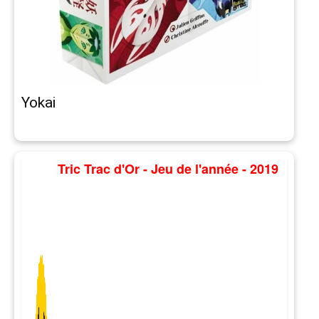
Yokai
Tric Trac d'Or - Jeu de l'année - 2019