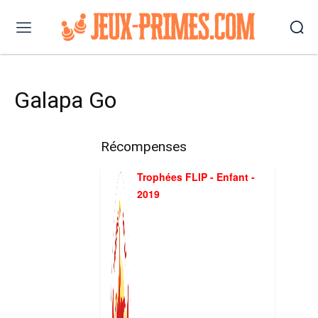
Galapa Go
Récompenses
Trophées FLIP - Enfant -
2019