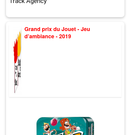
Track Agency
Grand prix du Jouet - Jeu
d’ambiance - 2019