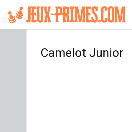
Camelot Junior