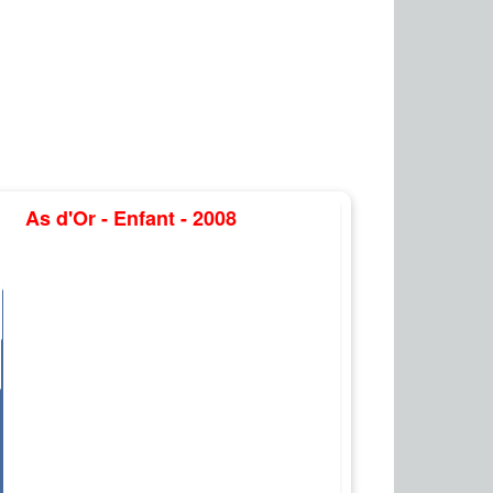
As d'Or - Enfant - 2008