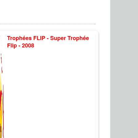
Trophées FLIP - Super Trophée
Flip - 2008