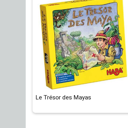
Le Trésor des Mayas