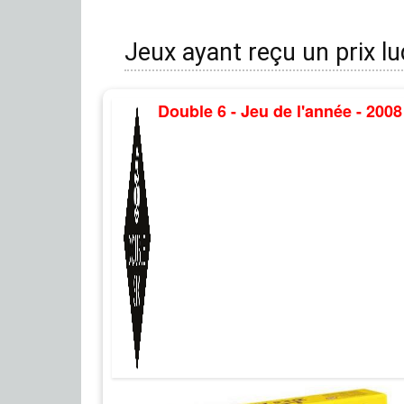
Jeux ayant reçu un prix l
Double 6 - Jeu de l'année - 2008