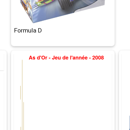
Formula D
As d'Or - Jeu de l'année - 2008