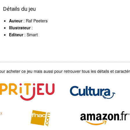
Détails du jeu
Auteur
: Raf Peeters
Illustrateur
:
Editeur
: Smart
our acheter ce jeu mais aussi pour retrouver tous les détails et caractéri