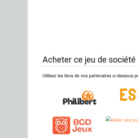
Acheter ce jeu de société
Utilisez les liens de nos partenaires ci-dessous p