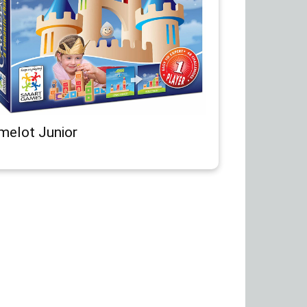
melot Junior