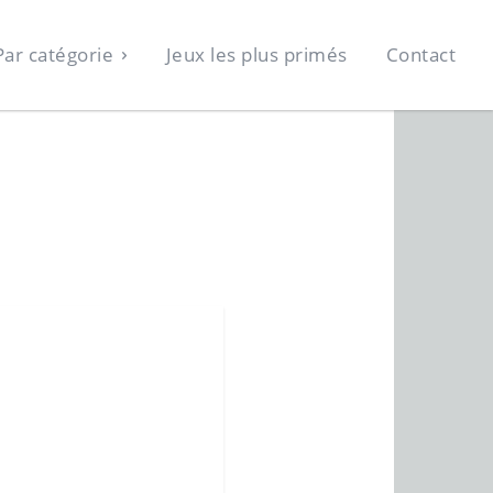
Par catégorie
Jeux les plus primés
Contact