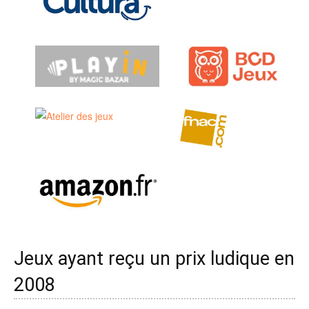
Jeux ayant reçu un prix ludique en
2008