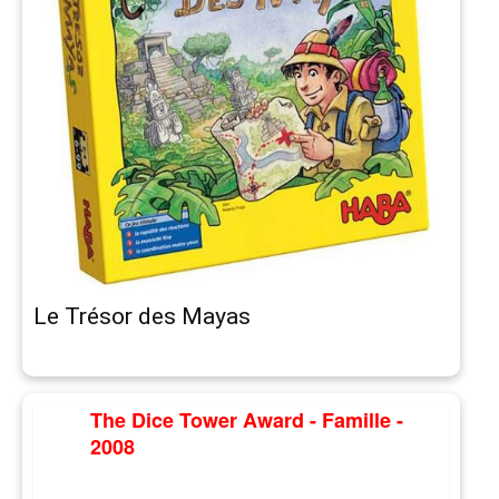
Le Trésor des Mayas
The Dice Tower Award - Famille -
2008