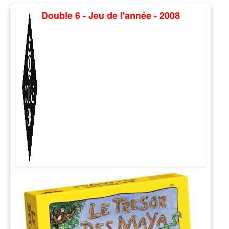
Double 6 - Jeu de l'année - 2008