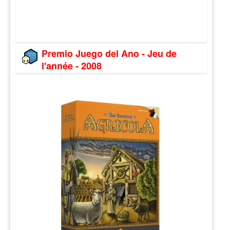
Premio Juego del Ano - Jeu de
l'année - 2008