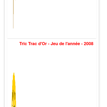
Tric Trac d'Or - Jeu de l'année - 2008