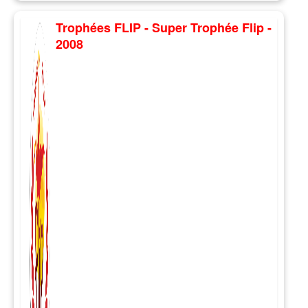
Trophées FLIP - Super Trophée Flip -
2008