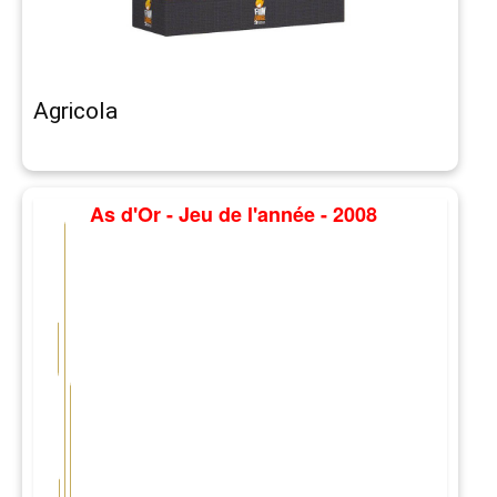
Agricola
As d'Or - Jeu de l'année - 2008