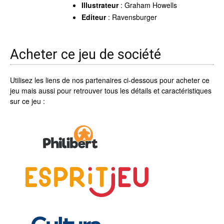
Illustrateur
: Graham Howells
Editeur
: Ravensburger
Acheter ce jeu de société
Utilisez les liens de nos partenaires ci-dessous pour acheter ce
jeu mais aussi pour retrouver tous les détails et caractéristiques
sur ce jeu :