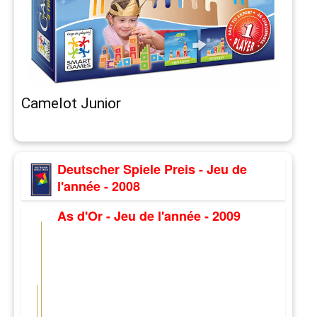
Camelot Junior
Deutscher Spiele Preis - Jeu de
l'année - 2008
As d'Or - Jeu de l'année - 2009