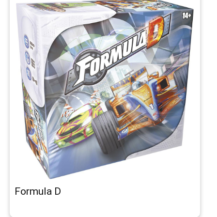
Formula D