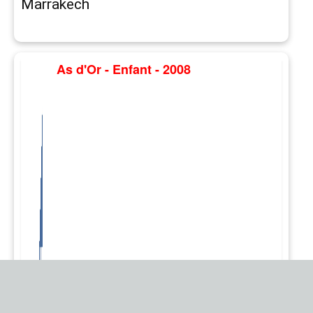
Marrakech
As d'Or - Enfant - 2008