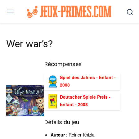
Wer war’s?
Récompenses
Spiel des Jahres - Enfant -
2008
Deutscher Spiele Preis -
Enfant - 2008
Détails du jeu
Auteur
: Reiner Knizia