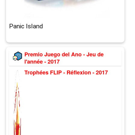
Panic Island
Premio Juego del Ano - Jeu de
l'année - 2017
Trophées FLIP - Réflexion - 2017