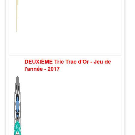
DEUXIÈME Tric Trac d'Or - Jeu de
l'année - 2017