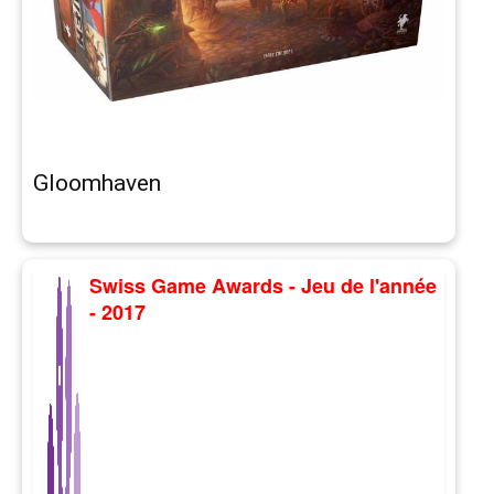
Gloomhaven
Swiss Game Awards - Jeu de l'année
- 2017