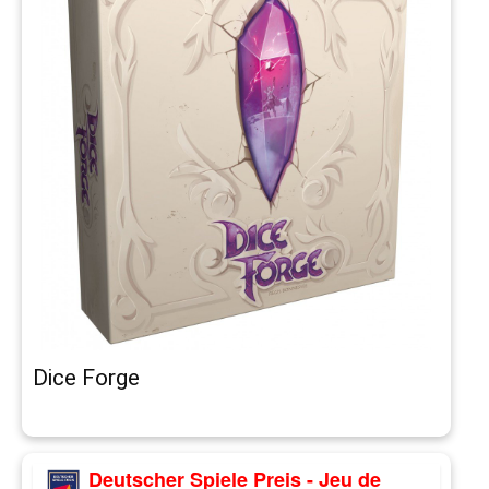
Dice Forge
Deutscher Spiele Preis - Jeu de