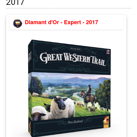
2017
Diamant d'Or - Expert - 2017