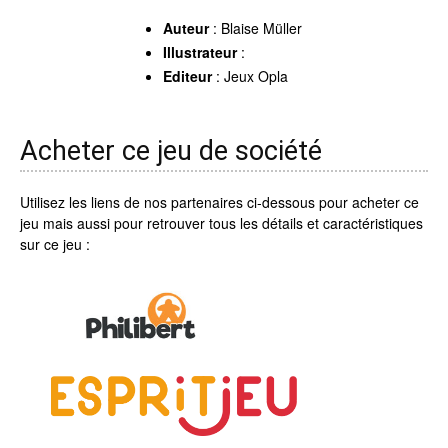
Auteur
: Blaise Müller
Illustrateur
:
Editeur
: Jeux Opla
Acheter ce jeu de société
Utilisez les liens de nos partenaires ci-dessous pour acheter ce
jeu mais aussi pour retrouver tous les détails et caractéristiques
sur ce jeu :