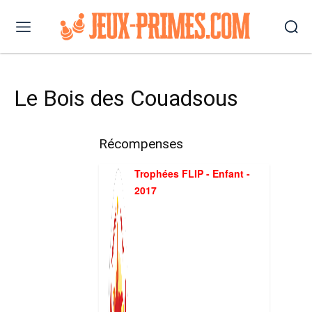
Le Bois des Couadsous
Récompenses
Trophées FLIP - Enfant -
2017