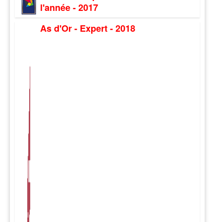
l'année - 2017
As d'Or - Expert - 2018