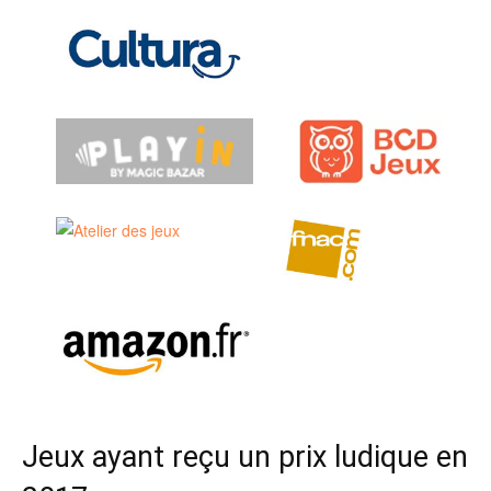
Jeux ayant reçu un prix ludique en