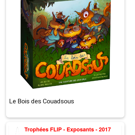
Le Bois des Couadsous
Trophées FLIP - Exposants - 2017