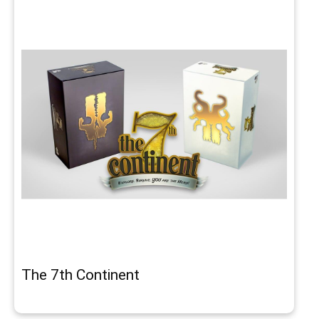
The 7th Continent