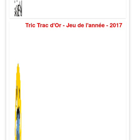
Tric Trac d'Or - Jeu de l'année - 2017