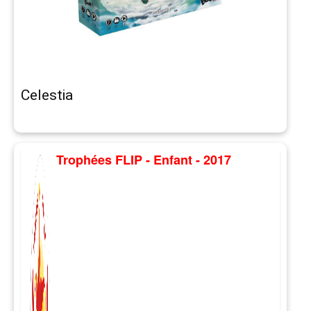
Celestia
Trophées FLIP - Enfant - 2017