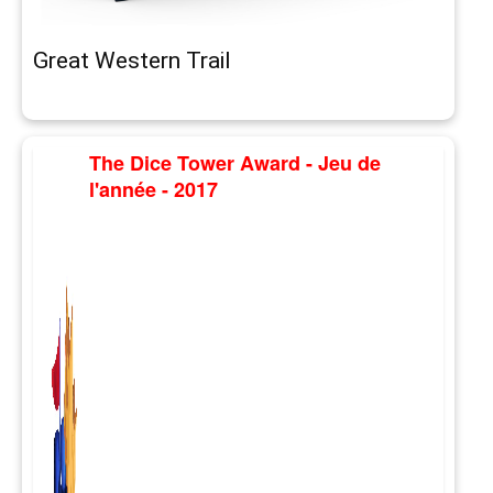
Great Western Trail
The Dice Tower Award - Jeu de
l'année - 2017