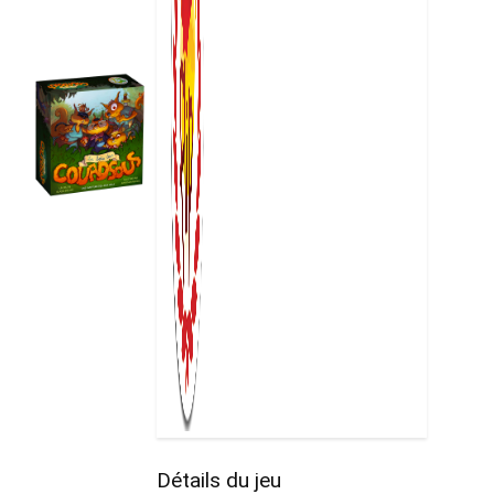
Détails du jeu