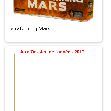
Terraforming Mars
As d'Or - Jeu de l'année - 2017