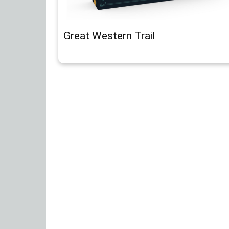
Great Western Trail