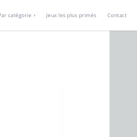
Par catégorie
Jeux les plus primés
Contact