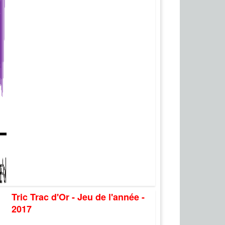
Tric Trac d'Or - Jeu de l'année -
2017