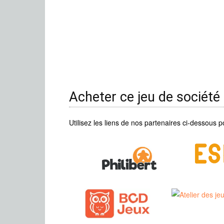
Acheter ce jeu de société
Utilisez les liens de nos partenaires ci-dessous p