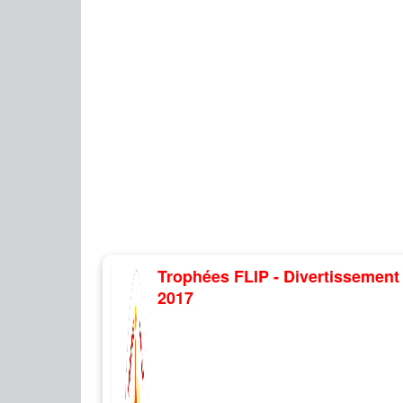
Trophées FLIP - Divertissement 
2017