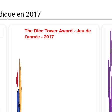
udique en 2017
The Dice Tower Award - Jeu de
l'année - 2017