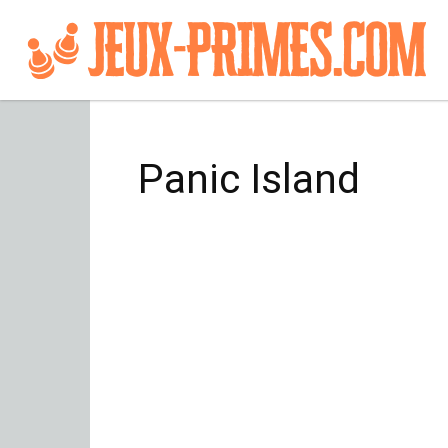
Panic Island