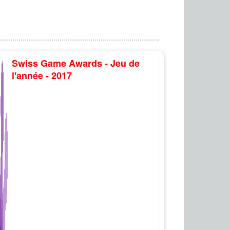
Swiss Game Awards - Jeu de
l'année - 2017