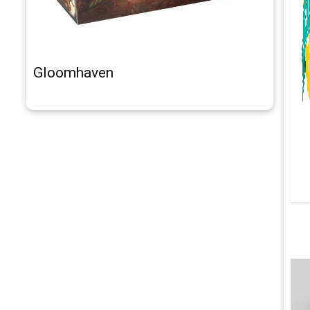
Gloomhaven