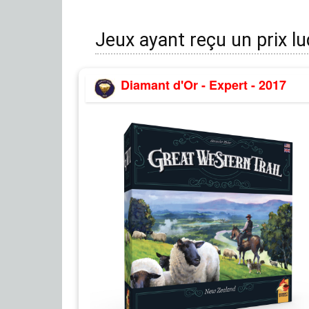
Jeux ayant reçu un prix l
Diamant d'Or - Expert - 2017