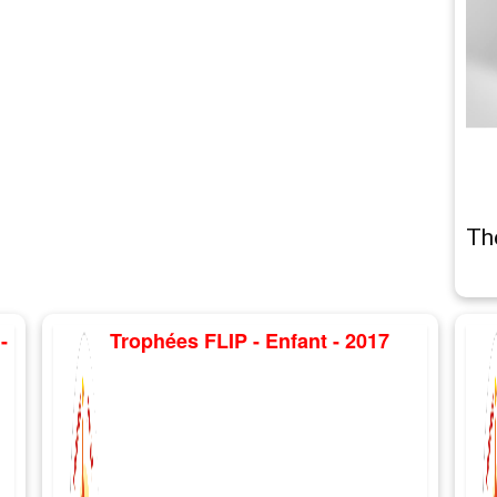
Th
-
Trophées FLIP - Enfant - 2017