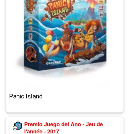
Panic Island
Premio Juego del Ano - Jeu de
l'année - 2017