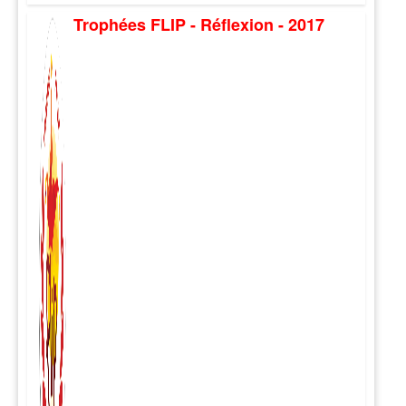
Trophées FLIP - Réflexion - 2017