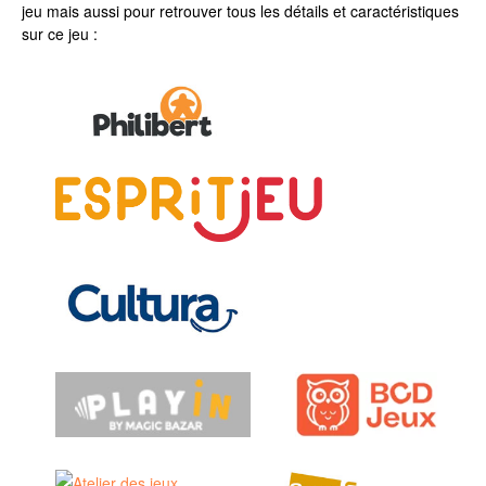
jeu mais aussi pour retrouver tous les détails et caractéristiques
sur ce jeu :