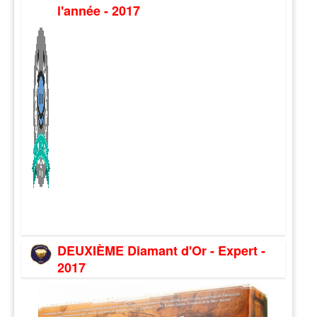
l'année - 2017
DEUXIÈME Diamant d'Or - Expert -
2017