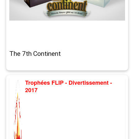
The 7th Continent
Trophées FLIP - Divertissement -
2017