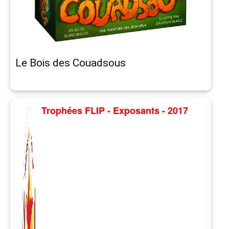
Le Bois des Couadsous
Trophées FLIP - Exposants - 2017