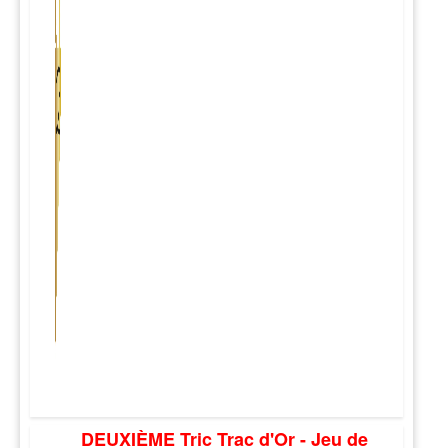
DEUXIÈME Tric Trac d'Or - Jeu de