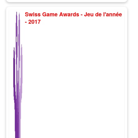
Swiss Game Awards - Jeu de l'année
- 2017