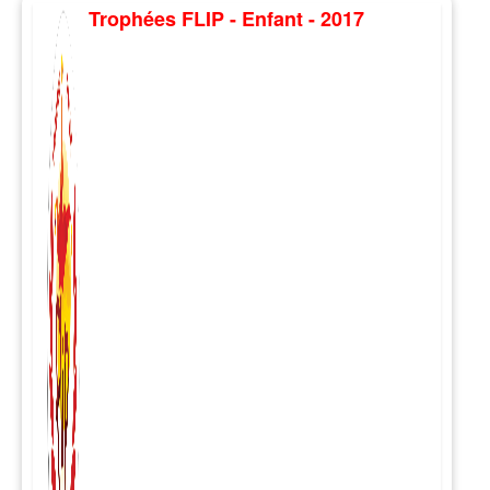
Trophées FLIP - Enfant - 2017