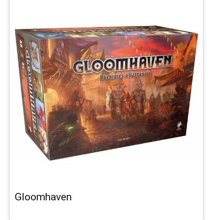
Gloomhaven