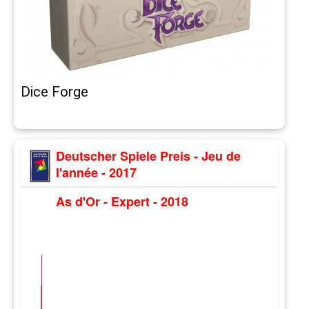
Dice Forge
Deutscher Spiele Preis - Jeu de
l'année - 2017
As d'Or - Expert - 2018