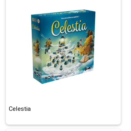
Celestia