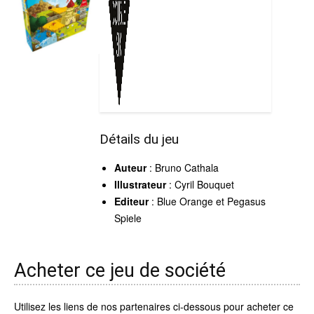
Détails du jeu
Auteur
: Bruno Cathala
Illustrateur
: Cyril Bouquet
Editeur
: Blue Orange et Pegasus
Spiele
Acheter ce jeu de société
Utilisez les liens de nos partenaires ci-dessous pour acheter ce