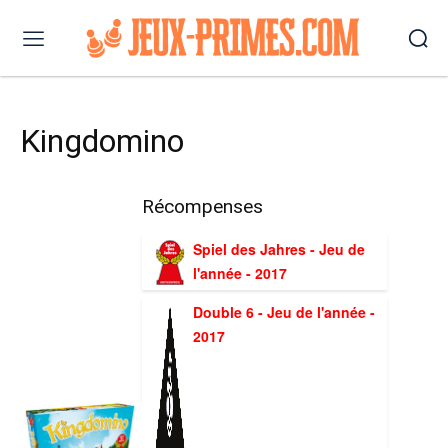
Kingdomino
Récompenses
Spiel des Jahres - Jeu de
l'année - 2017
Double 6 - Jeu de l'année -
2017