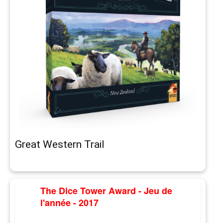
Great Western Trail
The Dice Tower Award - Jeu de
l'année - 2017