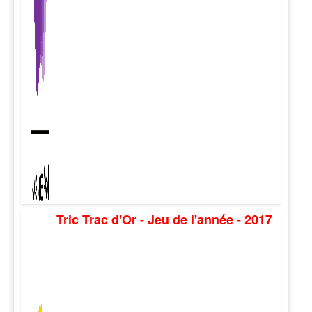
Tric Trac d'Or - Jeu de l'année - 2017