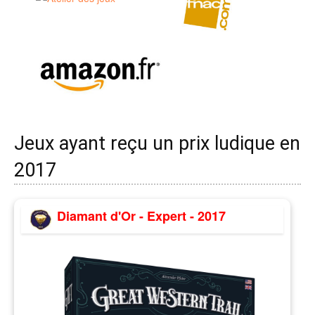
Jeux ayant reçu un prix ludique en
2017
Diamant d'Or - Expert - 2017