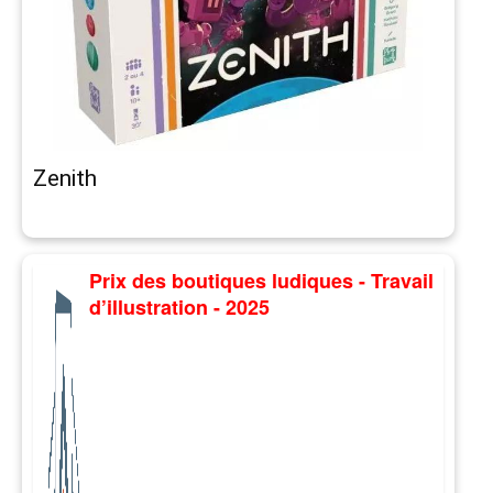
Zenith
Prix des boutiques ludiques - Travail
d’illustration - 2025