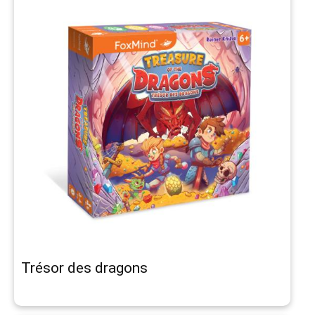
Trésor des dragons