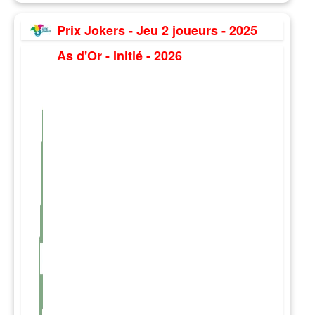
Prix Jokers - Jeu 2 joueurs - 2025
As d'Or - Initié - 2026