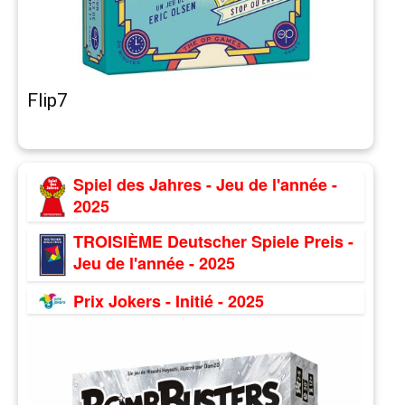
Flip7
Spiel des Jahres - Jeu de l'année -
2025
TROISIÈME Deutscher Spiele Preis -
Jeu de l'année - 2025
Prix Jokers - Initié - 2025