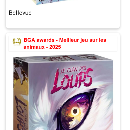
Bellevue
BGA awards - Meilleur jeu sur les
animaux - 2025