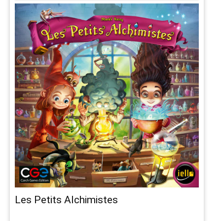
Les Petits Alchimistes