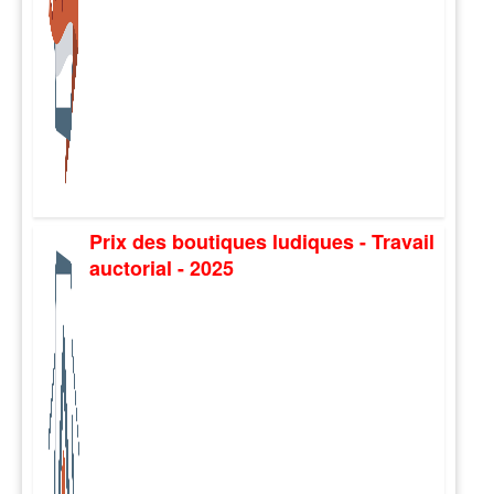
Prix des boutiques ludiques - Travail
auctorial - 2025