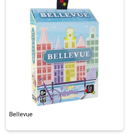
Bellevue