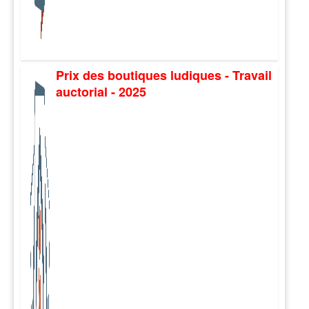
Prix des boutiques ludiques - Travail
auctorial - 2025