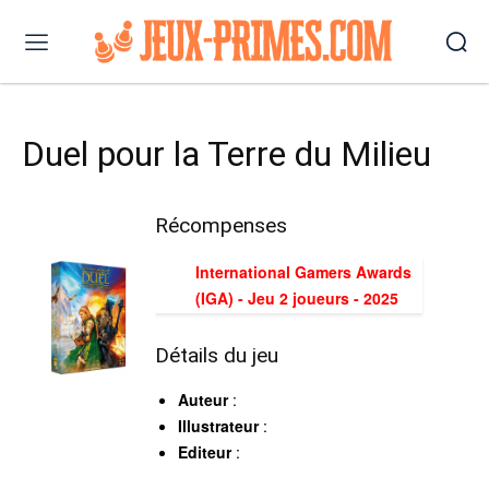
Duel pour la Terre du Milieu
Récompenses
International Gamers Awards
(IGA) - Jeu 2 joueurs - 2025
Détails du jeu
Auteur
:
Illustrateur
:
Editeur
: