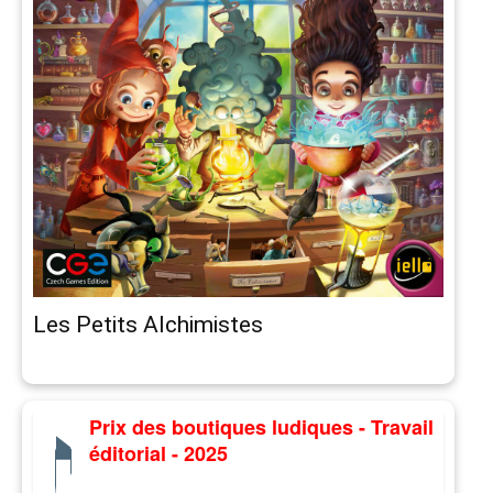
Les Petits Alchimistes
Prix des boutiques ludiques - Travail
éditorial - 2025