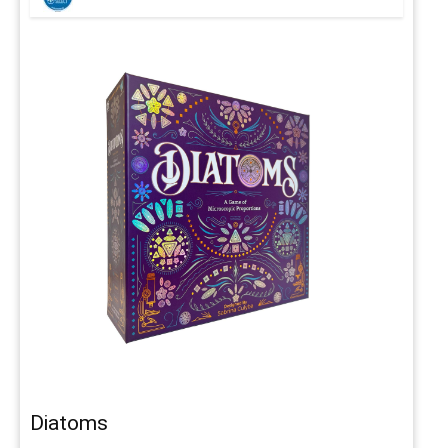
Diatoms