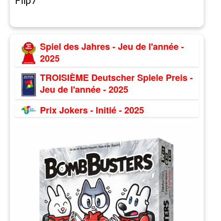
Flip7
Spiel des Jahres - Jeu de l'année -
2025
TROISIÈME Deutscher Spiele Preis -
Jeu de l'année - 2025
Prix Jokers - Initié - 2025