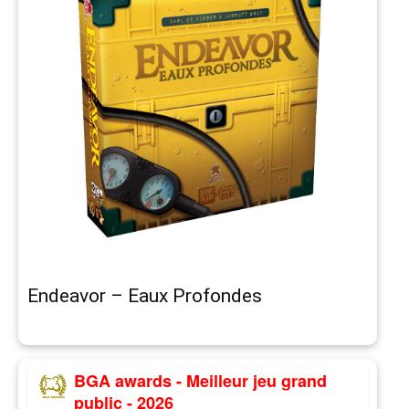
Endeavor – Eaux Profondes
BGA awards - Meilleur jeu grand
public - 2026