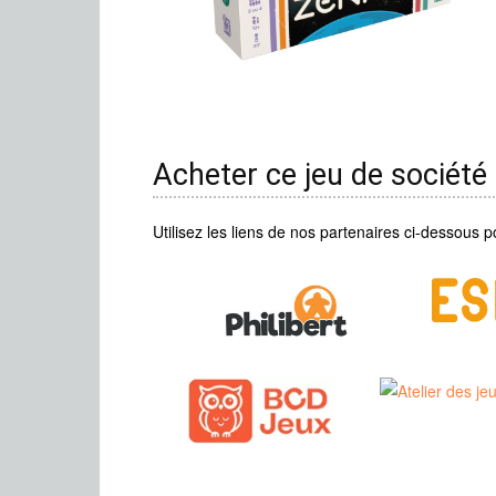
Acheter ce jeu de société
Utilisez les liens de nos partenaires ci-dessous p