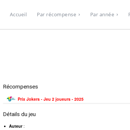
Accueil
Par récompense
Par année
Récompenses
Prix Jokers - Jeu 2 joueurs - 2025
Détails du jeu
Auteur
: