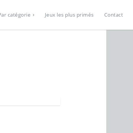
Par catégorie
Jeux les plus primés
Contact