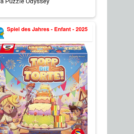
la Puzzle Odyssey
Spiel des Jahres - Enfant - 2025