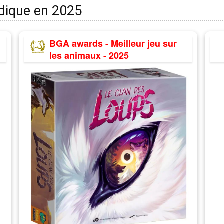
udique en 2025
BGA awards - Meilleur jeu sur
les animaux - 2025