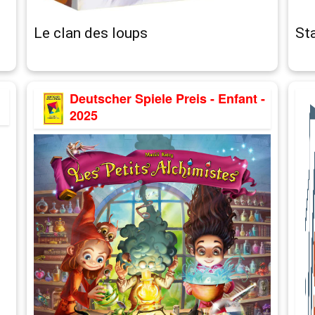
Le clan des loups
Sta
Deutscher Spiele Preis - Enfant -
2025