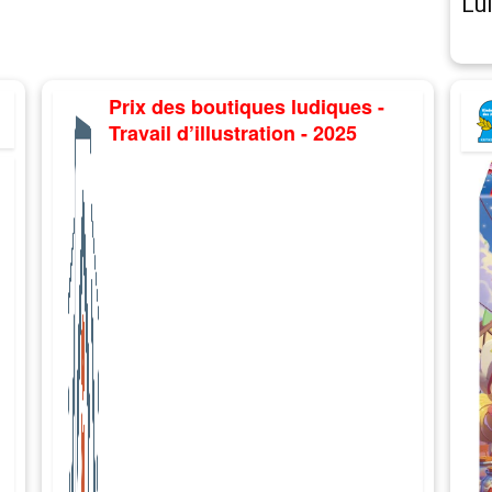
Lu
Prix des boutiques ludiques -
Travail d’illustration - 2025