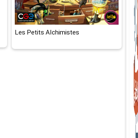
Les Petits Alchimistes