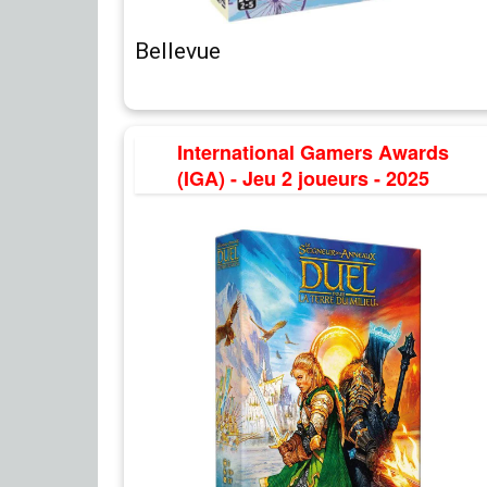
Bellevue
International Gamers Awards
(IGA) - Jeu 2 joueurs - 2025