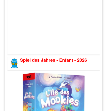
Spiel des Jahres - Enfant - 2026