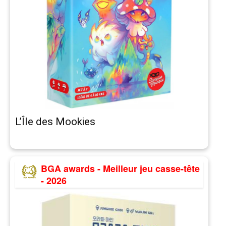
L’Île des Mookies
BGA awards - Meilleur jeu casse-tête
- 2026