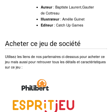
Auteur
: Baptiste Laurent,Gautier
de Cottreau
Illustrateur
: Amélie Guinet
Editeur
: Catch Up Games
Acheter ce jeu de société
Utilisez les liens de nos partenaires ci-dessous pour acheter ce
jeu mais aussi pour retrouver tous les détails et caractéristiques
sur ce jeu :