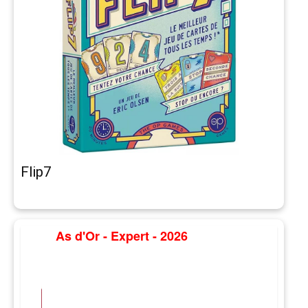
Flip7
As d'Or - Expert - 2026