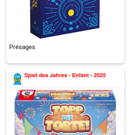
Présages
Spiel des Jahres - Enfant - 2025