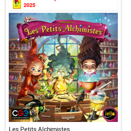
2025
Les Petits Alchimistes