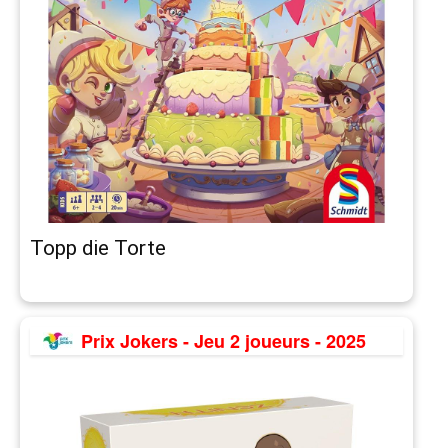
Topp die Torte
Prix Jokers - Jeu 2 joueurs - 2025