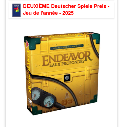
DEUXIÈME Deutscher Spiele Preis -
Jeu de l'année - 2025