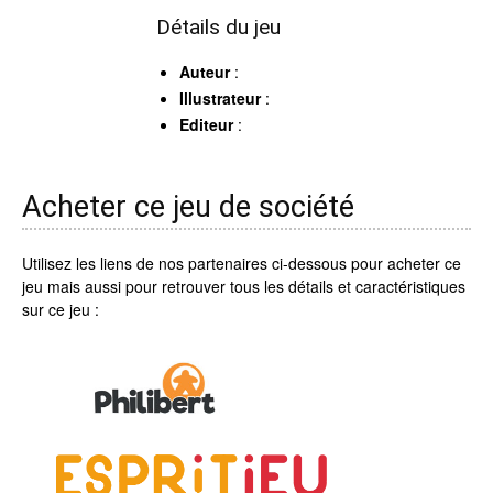
Détails du jeu
Auteur
:
Illustrateur
:
Editeur
:
Acheter ce jeu de société
Utilisez les liens de nos partenaires ci-dessous pour acheter ce
jeu mais aussi pour retrouver tous les détails et caractéristiques
sur ce jeu :