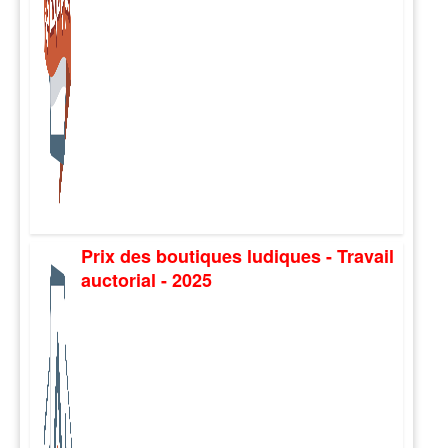
Prix des boutiques ludiques - Travail
auctorial - 2025