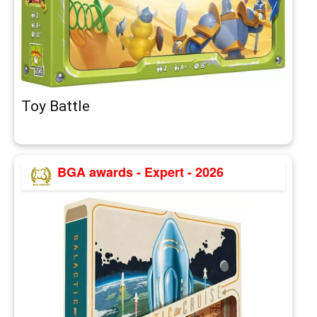
Toy Battle
BGA awards - Expert - 2026