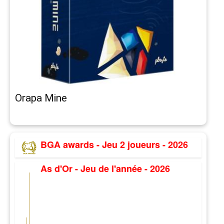
Orapa Mine
BGA awards - Jeu 2 joueurs - 2026
As d'Or - Jeu de l'année - 2026