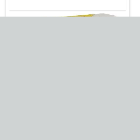
Zenith