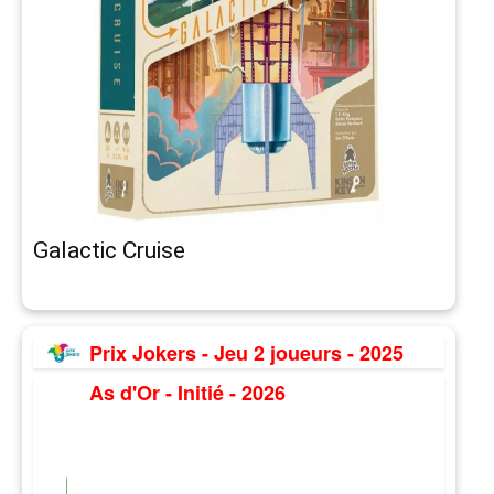
Galactic Cruise
Prix Jokers - Jeu 2 joueurs - 2025
As d'Or - Initié - 2026