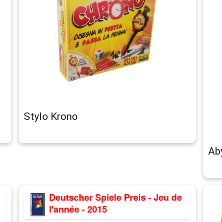
Stylo Krono
Ab
Deutscher Spiele Preis - Jeu de
l'année - 2015