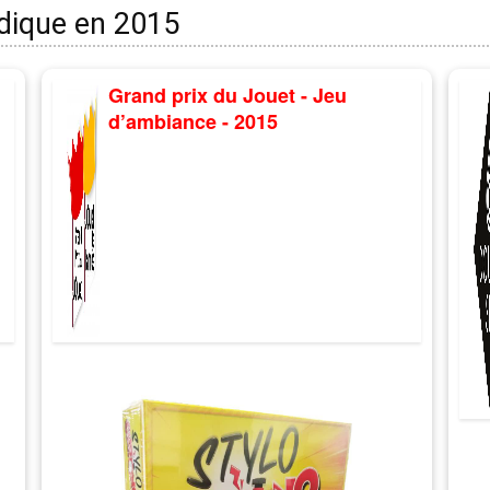
udique en 2015
Grand prix du Jouet - Jeu
d’ambiance - 2015