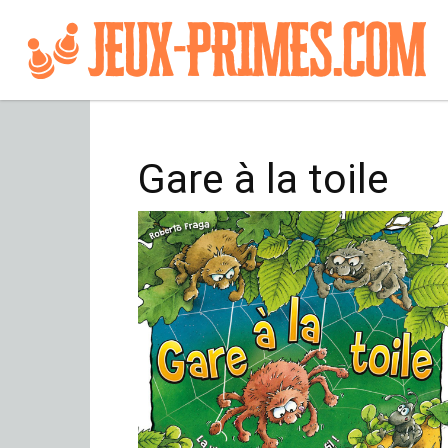
Gare à la toile