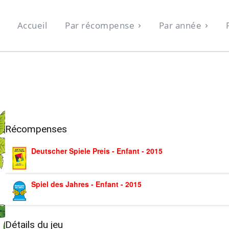
Accueil
Par récompense
Par année
Récompenses
Deutscher Spiele Preis - Enfant - 2015
Spiel des Jahres - Enfant - 2015
Détails du jeu