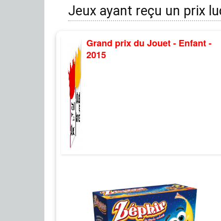
Jeux ayant reçu un prix l
Grand prix du Jouet - Enfant -
2015