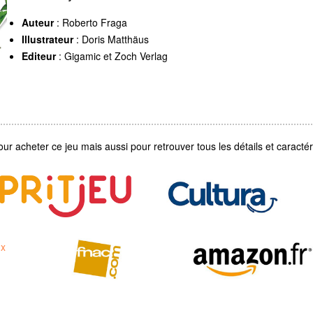
Auteur
: Roberto Fraga
Illustrateur
: Doris Matthäus
Editeur
: Gigamic et Zoch Verlag
our acheter ce jeu mais aussi pour retrouver tous les détails et caractéri