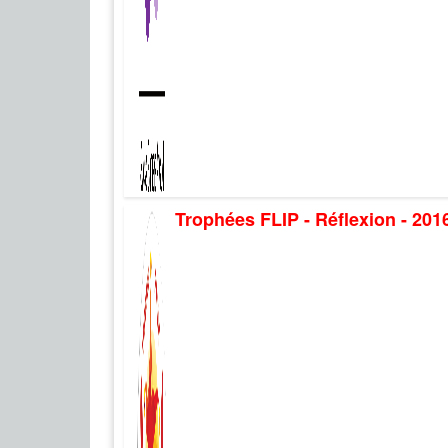
Trophées FLIP - Réflexion - 201