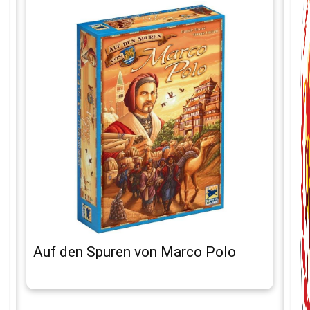
Auf den Spuren von Marco Polo