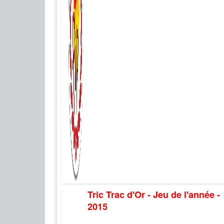
Tric Trac d'Or - Jeu de l'année -
2015