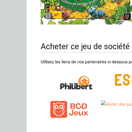
Acheter ce jeu de société
Utilisez les liens de nos partenaires ci-dessous p