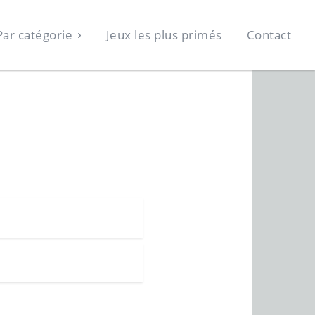
Par catégorie
Jeux les plus primés
Contact