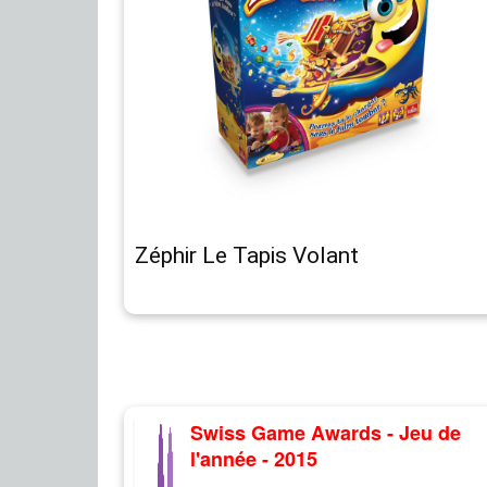
Zéphir Le Tapis Volant
Swiss Game Awards - Jeu de
l'année - 2015