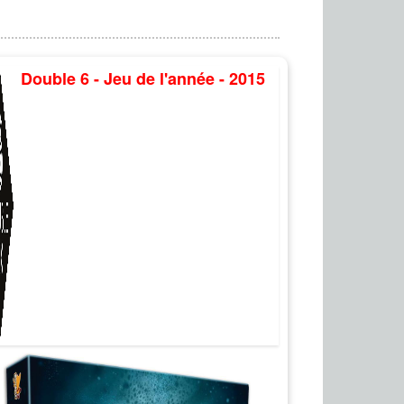
Double 6 - Jeu de l'année - 2015