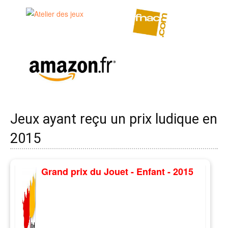
Jeux ayant reçu un prix ludique en
2015
Grand prix du Jouet - Enfant - 2015