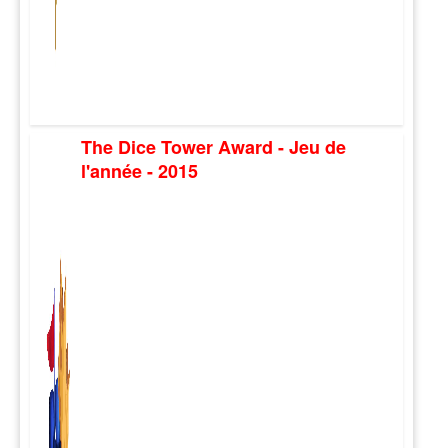
The Dice Tower Award - Jeu de
l'année - 2015