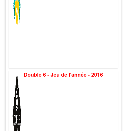
Double 6 - Jeu de l'année - 2016