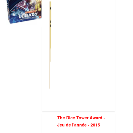
The Dice Tower Award -
Jeu de l'année - 2015