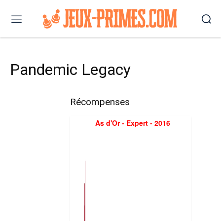
Pandemic Legacy
Récompenses
As d'Or - Expert - 2016