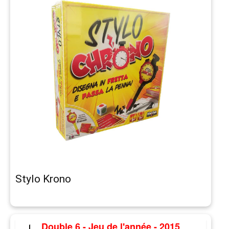
Stylo Krono
Double 6 - Jeu de l'année - 2015