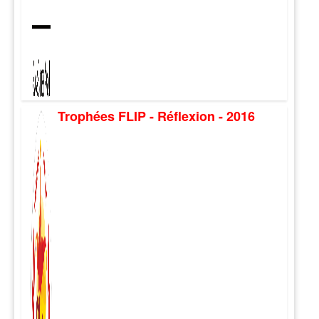
Trophées FLIP - Réflexion - 2016