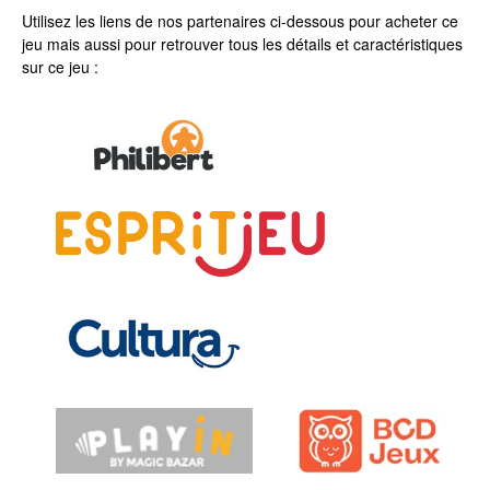
Utilisez les liens de nos partenaires ci-dessous pour acheter ce
jeu mais aussi pour retrouver tous les détails et caractéristiques
sur ce jeu :