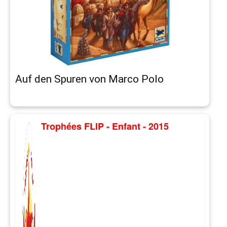
Auf den Spuren von Marco Polo
Trophées FLIP - Enfant - 2015