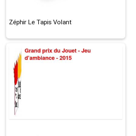
Zéphir Le Tapis Volant
Grand prix du Jouet - Jeu
d’ambiance - 2015