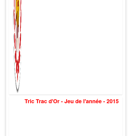
Tric Trac d'Or - Jeu de l'année - 2015