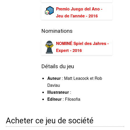
Premio Juego del Ano -
Jeu de l'année - 2016
Nominations
NOMINÉ Spiel des Jahres -
Expert - 2016
Détails du jeu
Auteur
: Matt Leacock et Rob
Daviau
Illustrateur
:
Editeur
: Filosofia
Acheter ce jeu de société