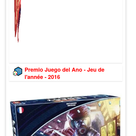
Premio Juego del Ano - Jeu de
l'année - 2016