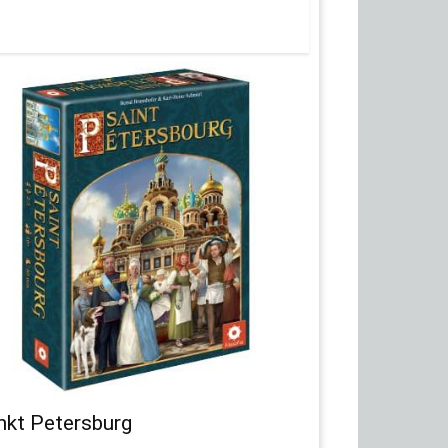
nkt Petersburg