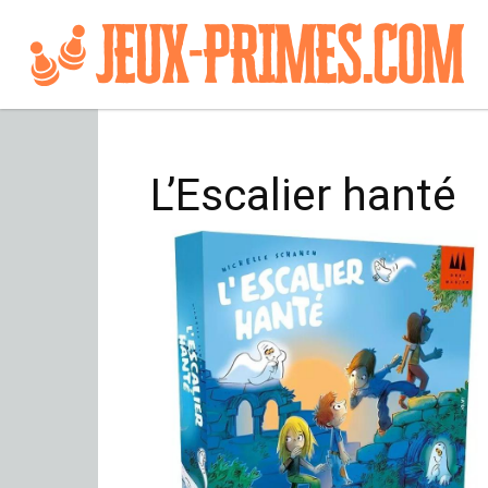
L’Escalier hanté