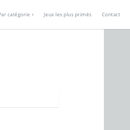
Par catégorie
Jeux les plus primés
Contact