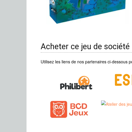
Acheter ce jeu de société
Utilisez les liens de nos partenaires ci-dessous p