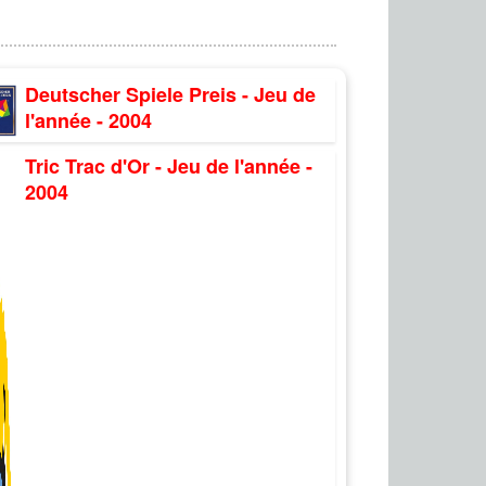
Deutscher Spiele Preis - Jeu de
l'année - 2004
Tric Trac d'Or - Jeu de l'année -
2004