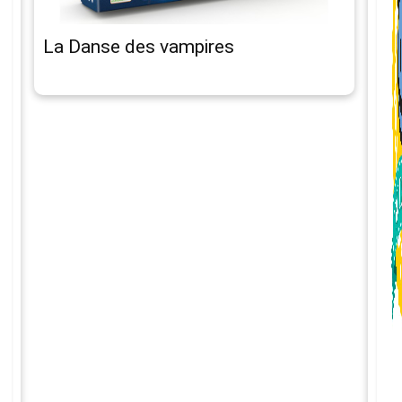
La Danse des vampires