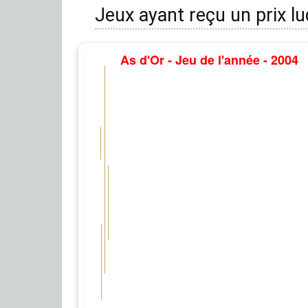
Jeux ayant reçu un prix l
As d'Or - Jeu de l'année - 2004