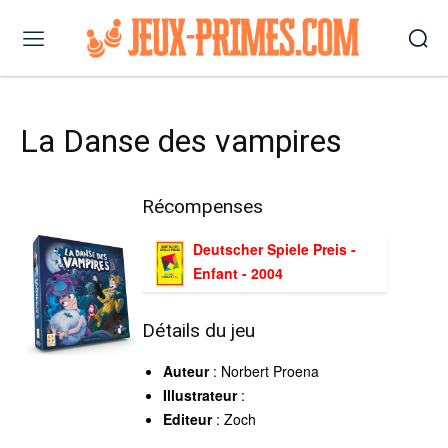
La Danse des vampires
Récompenses
Deutscher Spiele Preis -
Enfant - 2004
Détails du jeu
Auteur
: Norbert Proena
Illustrateur
:
Editeur
: Zoch