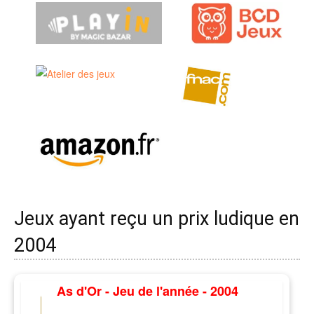
Jeux ayant reçu un prix ludique en
2004
As d'Or - Jeu de l'année - 2004