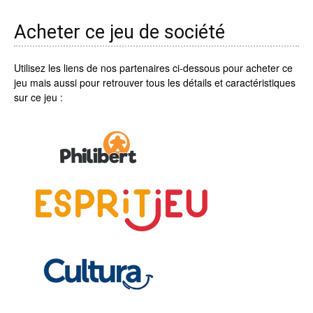
Acheter ce jeu de société
Utilisez les liens de nos partenaires ci-dessous pour acheter ce
jeu mais aussi pour retrouver tous les détails et caractéristiques
sur ce jeu :