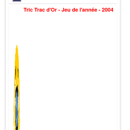
Tric Trac d'Or - Jeu de l'année - 2004