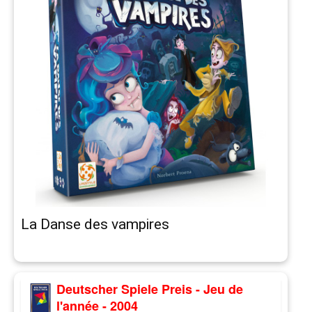
La Danse des vampires
Deutscher Spiele Preis - Jeu de
l'année - 2004