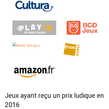
Jeux ayant reçu un prix ludique en
2016