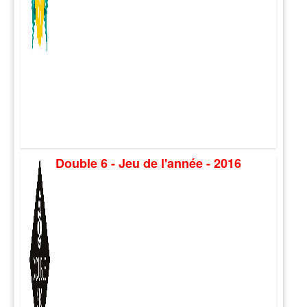
Double 6 - Jeu de l'année - 2016