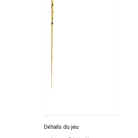
Détails du jeu