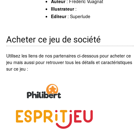
Auteur
: Frédéric Vuagnat
Illustrateur
:
Editeur
: Superlude
Acheter ce jeu de société
Utilisez les liens de nos partenaires ci-dessous pour acheter ce
jeu mais aussi pour retrouver tous les détails et caractéristiques
sur ce jeu :