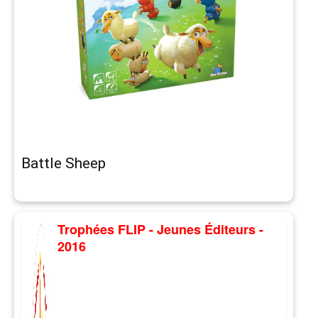
Battle Sheep
Trophées FLIP - Jeunes Éditeurs -
2016