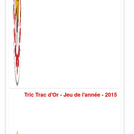
Tric Trac d'Or - Jeu de l'année - 2015