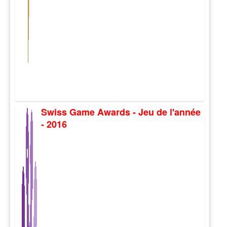
Swiss Game Awards - Jeu de l'année
- 2016