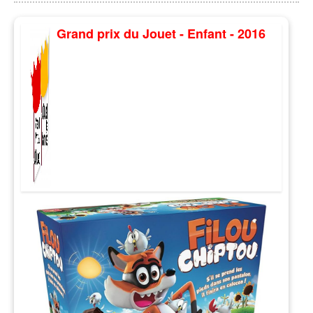
Grand prix du Jouet - Enfant - 2016