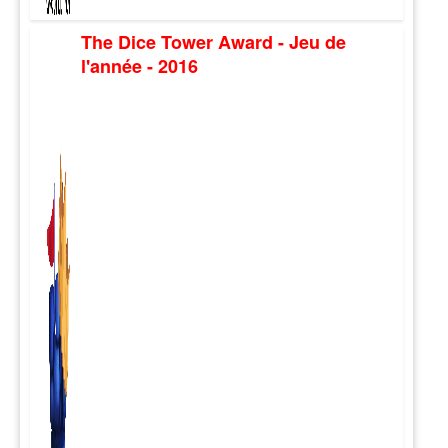
The Dice Tower Award - Jeu de
l'année - 2016