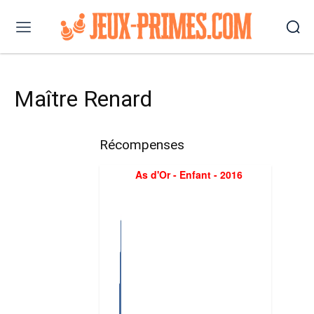
Maître Renard
Récompenses
As d'Or - Enfant - 2016