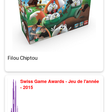
Filou Chiptou
Swiss Game Awards - Jeu de l'année
- 2015