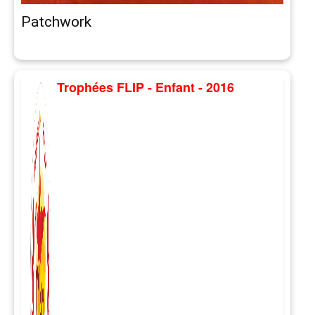
Patchwork
Trophées FLIP - Enfant - 2016