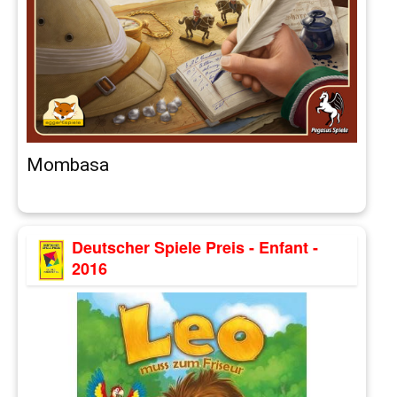
Mombasa
Deutscher Spiele Preis - Enfant -
2016