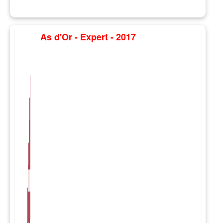
As d'Or - Expert - 2017