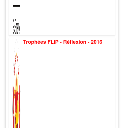
Trophées FLIP - Réflexion - 2016