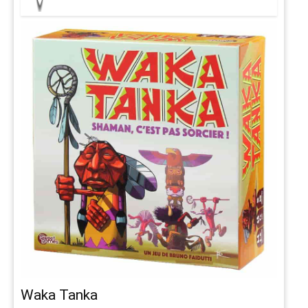
Waka Tanka