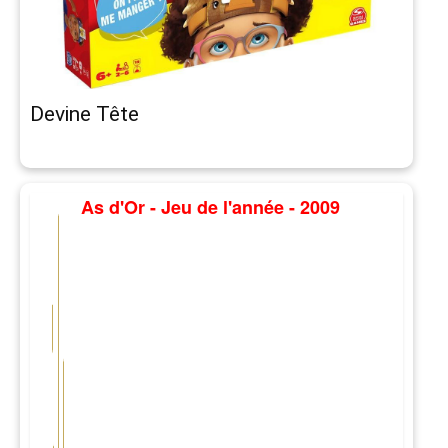
Devine Tête
As d'Or - Jeu de l'année - 2009