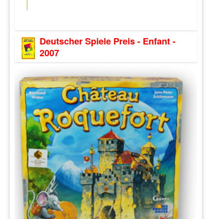
Deutscher Spiele Preis - Enfant -
2007