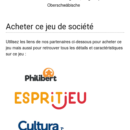
Oberschwäbische
Acheter ce jeu de société
Utilisez les liens de nos partenaires ci-dessous pour acheter ce
jeu mais aussi pour retrouver tous les détails et caractéristiques
sur ce jeu :