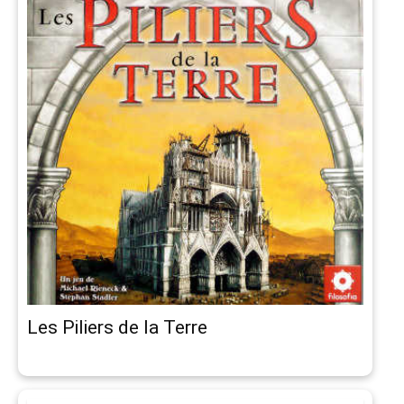
Les Piliers de la Terre