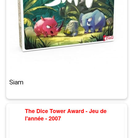
Siam
The Dice Tower Award - Jeu de
l'année - 2007