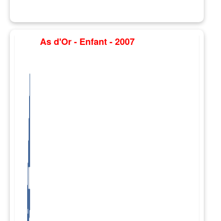
As d'Or - Enfant - 2007