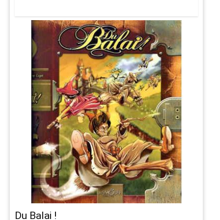
Du Balai !