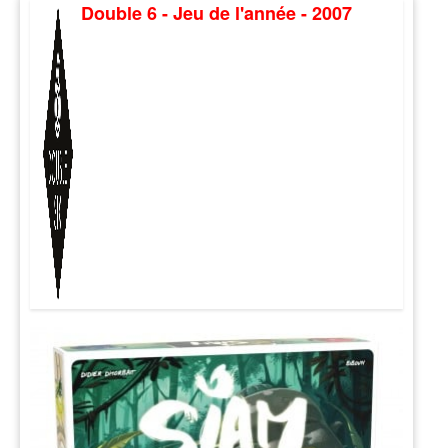
Double 6 - Jeu de l'année - 2007