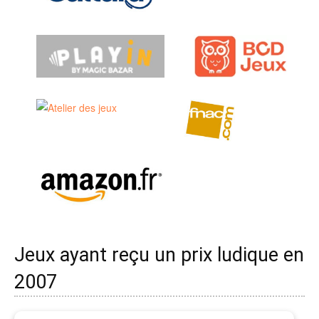
Jeux ayant reçu un prix ludique en
2007