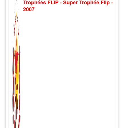
Trophées FLIP - Super Trophée Flip -
2007