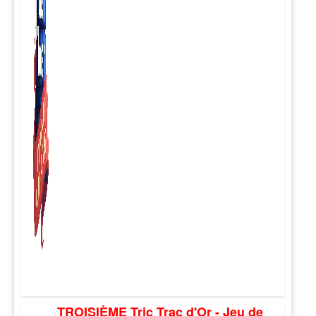
TROISIÈME Tric Trac d'Or - Jeu de