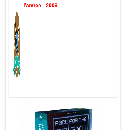
l'année - 2008