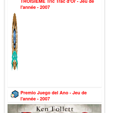
TROISIÈME Tric Trac d'Or - Jeu de
l'année - 2007
Premio Juego del Ano - Jeu de
l'année - 2007