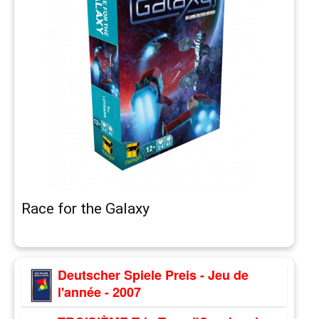
Race for the Galaxy
Deutscher Spiele Preis - Jeu de
l'année - 2007