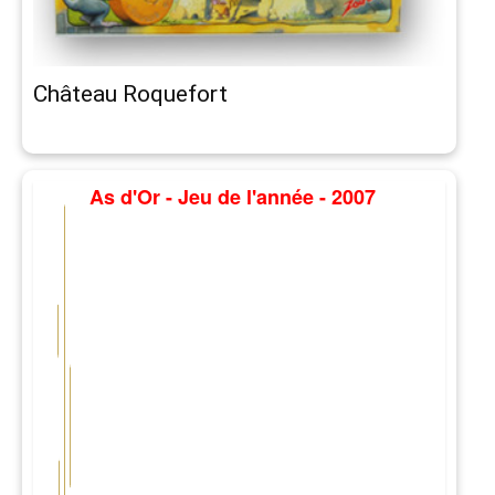
Château Roquefort
As d'Or - Jeu de l'année - 2007