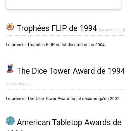
Trophées FLIP de 1994
[en savoir plus]
Le premier Trophées FLIP ne fut décerné qu'en 2004.
The Dice Tower Award de 1994
[en savoir plus]
Le premier The Dice Tower Award ne fut décerné qu'en 2007.
American Tabletop Awards de