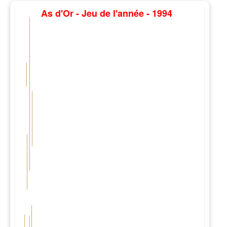
As d'Or - Jeu de l'année - 1994