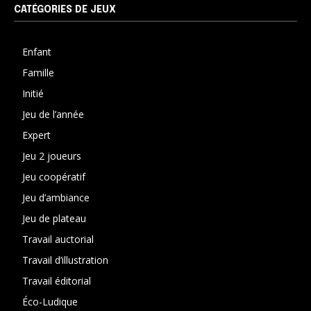
CATÉGORIES DE JEUX
Enfant
Famille
Initié
Jeu de l’année
Expert
Jeu 2 joueurs
Jeu coopératif
Jeu d’ambiance
Jeu de plateau
Travail auctorial
Travail d’illustration
Travail éditorial
Éco-Ludique