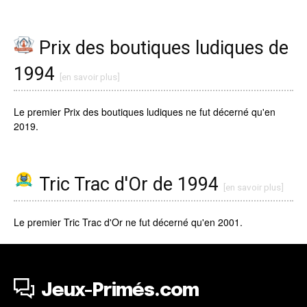
Prix des boutiques ludiques de
1994
[en savoir plus]
Le premier Prix des boutiques ludiques ne fut décerné qu'en
2019.
Tric Trac d'Or de 1994
[en savoir plus]
Le premier Tric Trac d'Or ne fut décerné qu'en 2001.
Jeux-Primés.com