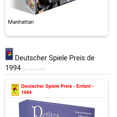
Manhattan
Deutscher Spiele Preis de
1994
[en savoir plus]
Deutscher Spiele Preis - Enfant -
1994