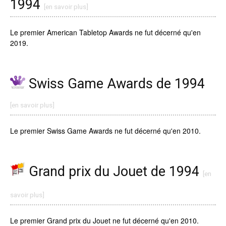
1994
[en savoir plus]
Le premier American Tabletop Awards ne fut décerné qu'en
2019.
Swiss Game Awards de 1994
[en savoir plus]
Le premier Swiss Game Awards ne fut décerné qu'en 2010.
Grand prix du Jouet de 1994
[en
savoir plus]
Le premier Grand prix du Jouet ne fut décerné qu'en 2010.