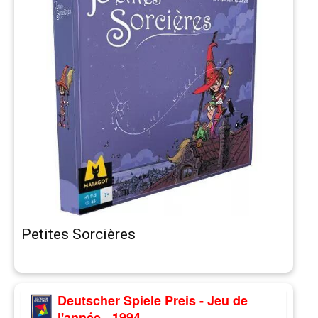
Petites Sorcières
Deutscher Spiele Preis - Jeu de
l'année - 1994