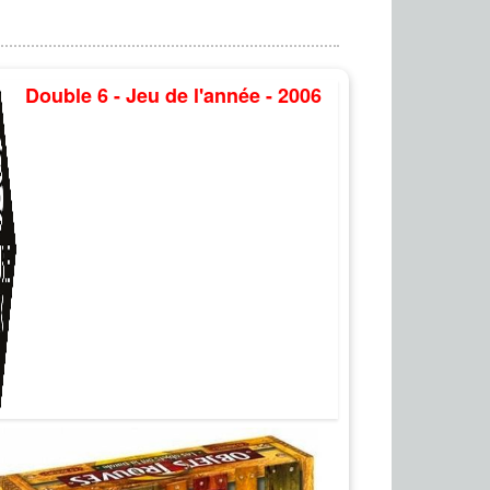
Double 6 - Jeu de l'année - 2006