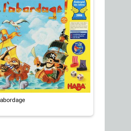
l’abordage