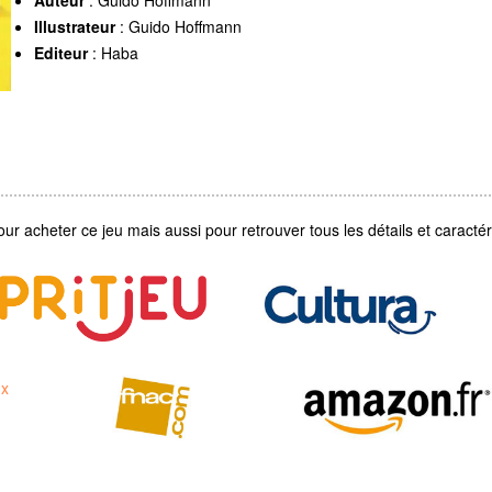
Illustrateur
: Guido Hoffmann
Editeur
: Haba
our acheter ce jeu mais aussi pour retrouver tous les détails et caractéri