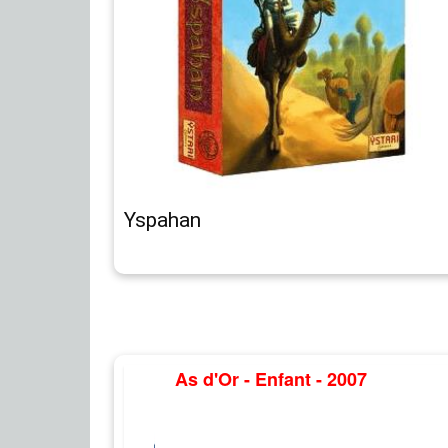
Yspahan
As d'Or - Enfant - 2007