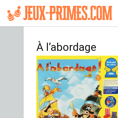
À l’abordage