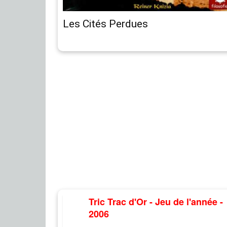
Les Cités Perdues
Tric Trac d'Or - Jeu de l'année -
2006