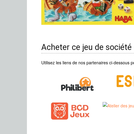
Acheter ce jeu de société
Utilisez les liens de nos partenaires ci-dessous p