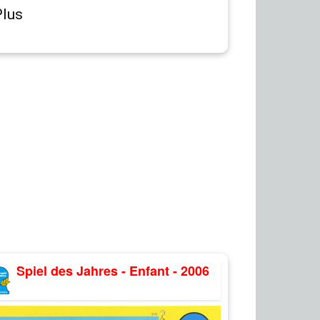
Plus
Spiel des Jahres - Enfant - 2006