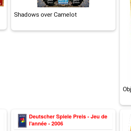
Shadows over Camelot
Ob
Deutscher Spiele Preis - Jeu de
l'année - 2006