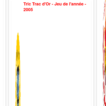
Tric Trac d'Or - Jeu de l'année -
2005