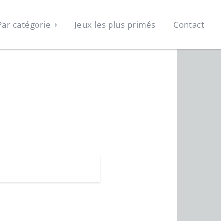
Par catégorie
Jeux les plus primés
Contact