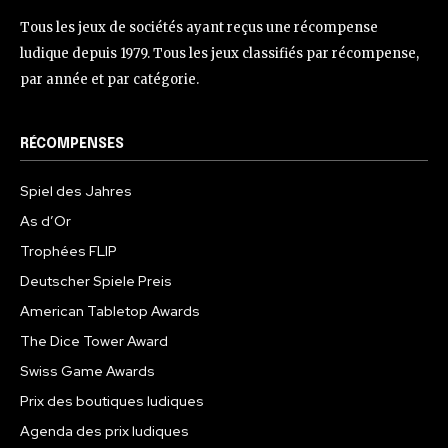
Tous les jeux de sociétés ayant reçus une récompense
ludique depuis 1979. Tous les jeux classifiés par récompense,
par année et par catégorie.
RÉCOMPENSES
Spiel des Jahres
As d’Or
Trophées FLIP
Deutscher Spiele Preis
American Tabletop Awards
The Dice Tower Award
Swiss Game Awards
Prix des boutiques ludiques
Agenda des prix ludiques