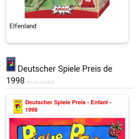
Elfenland
Deutscher Spiele Preis de
1998
[en savoir plus]
Deutscher Spiele Preis - Enfant -
1998