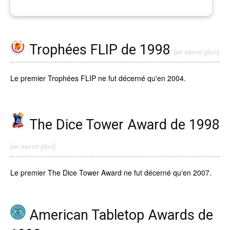
Trophées FLIP de 1998
[en savoir plus]
Le premier Trophées FLIP ne fut décerné qu'en 2004.
The Dice Tower Award de 1998
[en savoir plus]
Le premier The Dice Tower Award ne fut décerné qu'en 2007.
American Tabletop Awards de