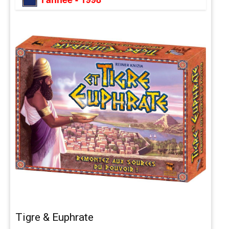
Tigre & Euphrate