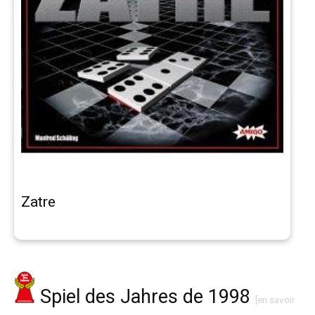
Zatre
Spiel des Jahres de 1998
[en savoir