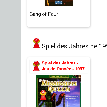
Gang of Four
Spiel des Jahres de 1
Spiel des Jahres -
Jeu de l'année - 1997