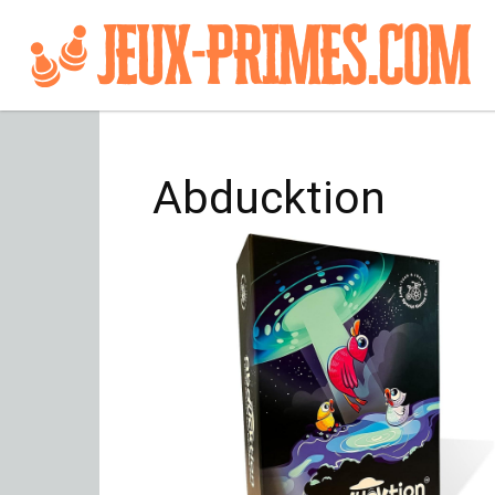
Abducktion