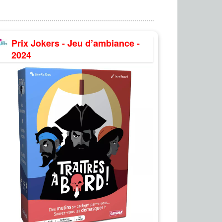
Prix Jokers - Jeu d’ambiance -
2024