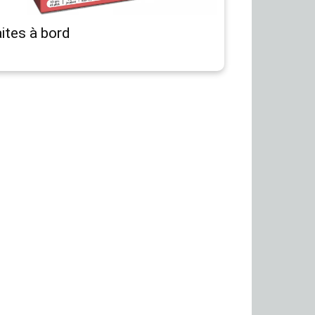
ites à bord