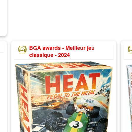
BGA awards - Meilleur jeu
classique - 2024