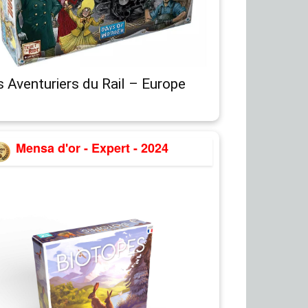
 Aventuriers du Rail – Europe
Mensa d'or - Expert - 2024