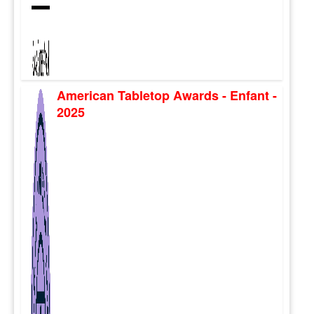
American Tabletop Awards - Enfant -
2025