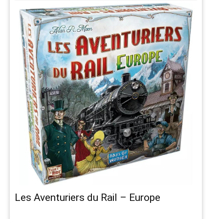
Les Aventuriers du Rail – Europe