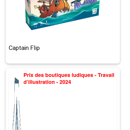
Captain Flip
Prix des boutiques ludiques - Travail
d’illustration - 2024