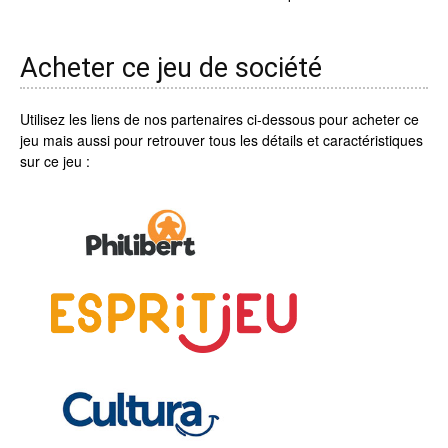
Acheter ce jeu de société
Utilisez les liens de nos partenaires ci-dessous pour acheter ce
jeu mais aussi pour retrouver tous les détails et caractéristiques
sur ce jeu :