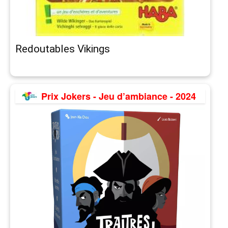
Redoutables Vikings
Prix Jokers - Jeu d’ambiance - 2024