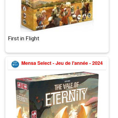
First in Flight
Mensa Select - Jeu de l'année - 2024