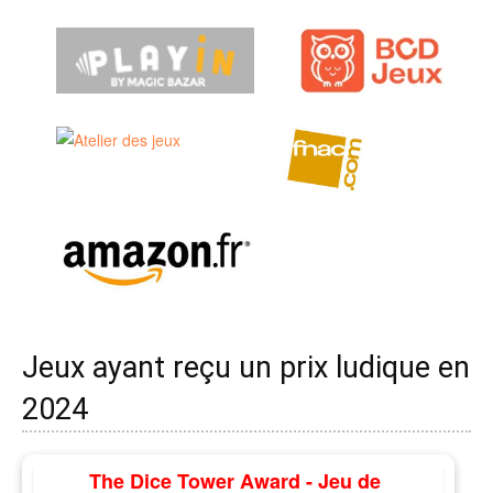
Jeux ayant reçu un prix ludique en
2024
The Dice Tower Award - Jeu de