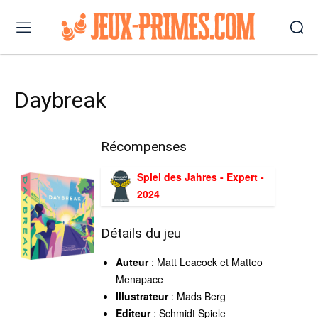
Daybreak
Récompenses
Spiel des Jahres - Expert -
2024
Détails du jeu
Auteur
: Matt Leacock et Matteo
Menapace
Illustrateur
: Mads Berg
Editeur
: Schmidt Spiele