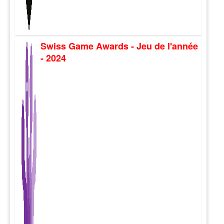
Swiss Game Awards - Jeu de l'année
- 2024