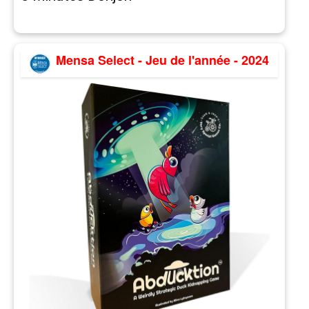
Mensa Select - Jeu de l'année - 2024