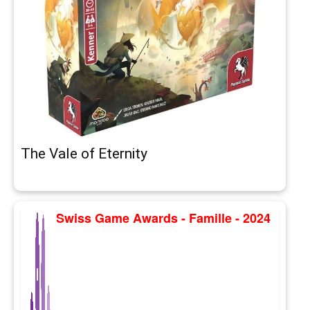
The Vale of Eternity
Swiss Game Awards - Famille - 2024