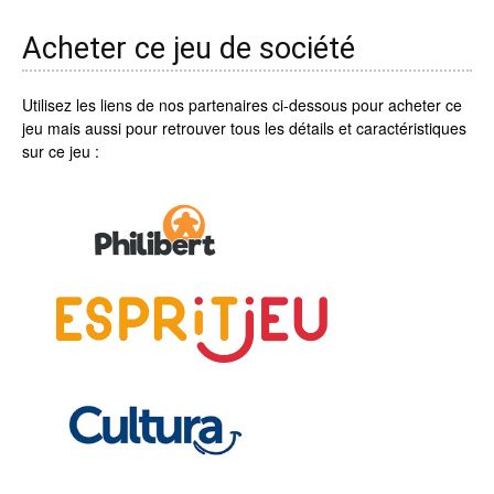
Acheter ce jeu de société
Utilisez les liens de nos partenaires ci-dessous pour acheter ce
jeu mais aussi pour retrouver tous les détails et caractéristiques
sur ce jeu :