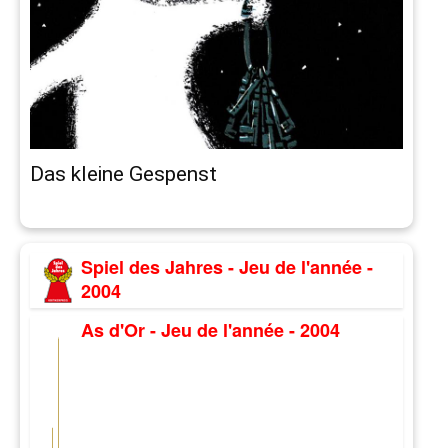
Das kleine Gespenst
Spiel des Jahres - Jeu de l'année -
2004
As d'Or - Jeu de l'année - 2004