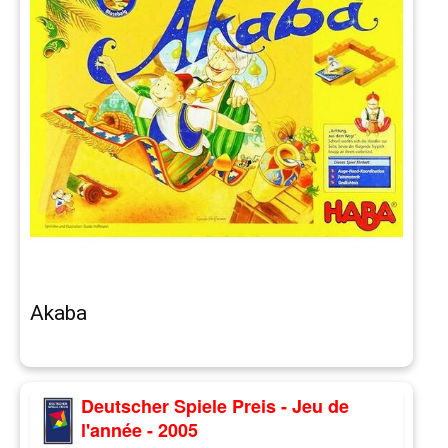
Akaba
Deutscher Spiele Preis - Jeu de
l'année - 2005