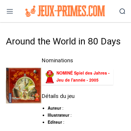
Around the World in 80 Days
Nominations
NOMINÉ Spiel des Jahres -
Jeu de l'année - 2005
Détails du jeu
Auteur
:
Illustrateur
:
Editeur
: