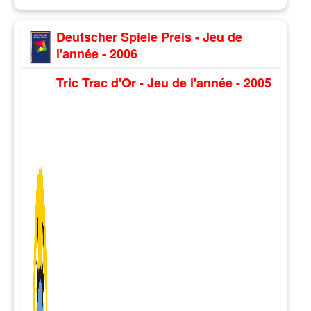
Deutscher Spiele Preis - Jeu de
l'année - 2006
Tric Trac d'Or - Jeu de l'année - 2005