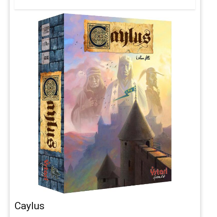
Caylus