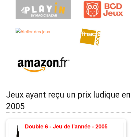
Jeux ayant reçu un prix ludique en
2005
Double 6 - Jeu de l'année - 2005