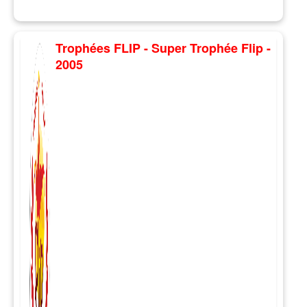
Trophées FLIP - Super Trophée Flip -
2005