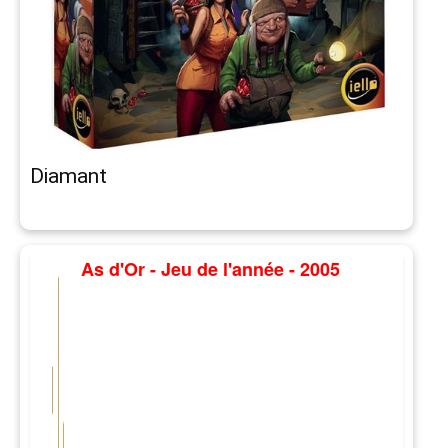
Diamant
As d'Or - Jeu de l'année - 2005