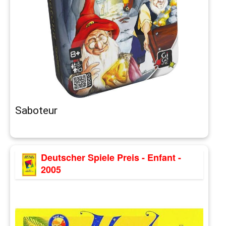
Saboteur
Deutscher Spiele Preis - Enfant -
2005