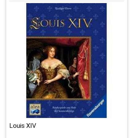
Louis XIV