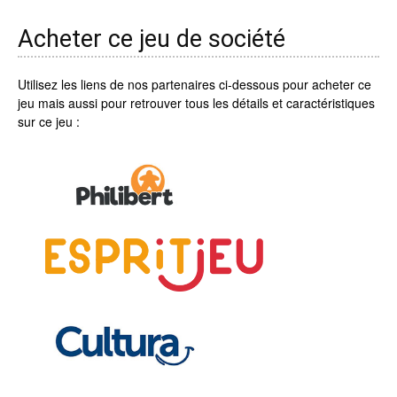
Acheter ce jeu de société
Utilisez les liens de nos partenaires ci-dessous pour acheter ce
jeu mais aussi pour retrouver tous les détails et caractéristiques
sur ce jeu :