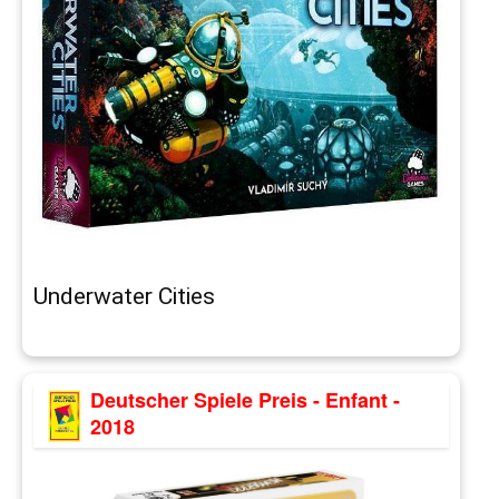
Underwater Cities
Deutscher Spiele Preis - Enfant -
2018