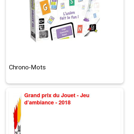
Chrono-Mots
Grand prix du Jouet - Jeu
d’ambiance - 2018