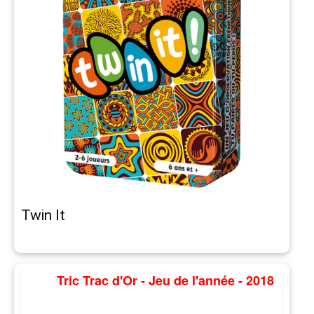
Twin It
Tric Trac d'Or - Jeu de l'année - 2018