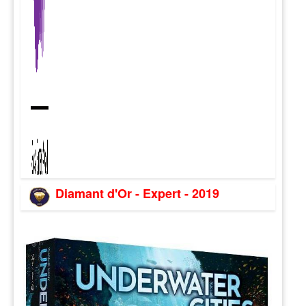
Diamant d'Or - Expert - 2019