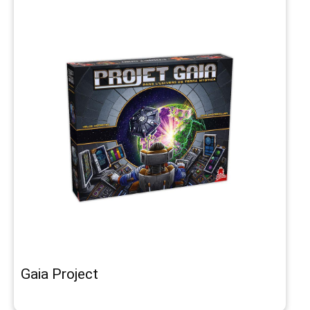
Gaia Project