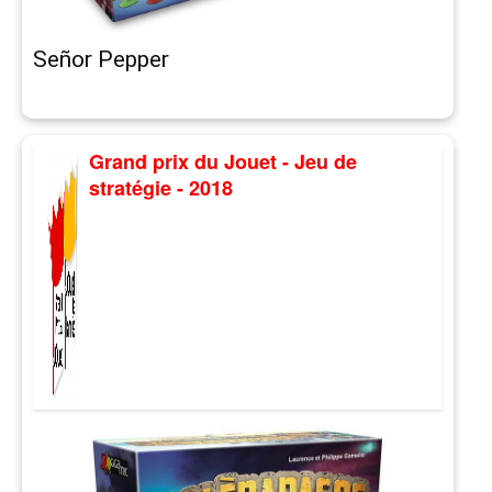
Señor Pepper
Grand prix du Jouet - Jeu de
stratégie - 2018