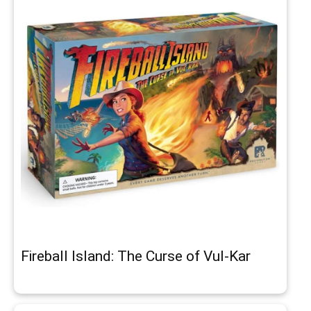
Fireball Island: The Curse of Vul-Kar