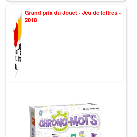
Grand prix du Jouet - Jeu de lettres -
2018