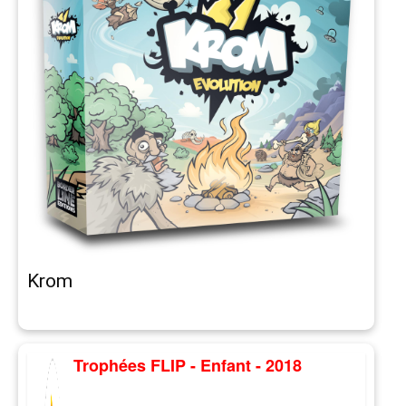
Krom
Trophées FLIP - Enfant - 2018