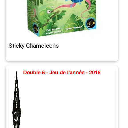
Sticky Chameleons
Double 6 - Jeu de l'année - 2018