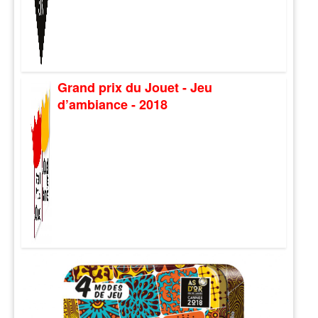
Grand prix du Jouet - Jeu
d’ambiance - 2018