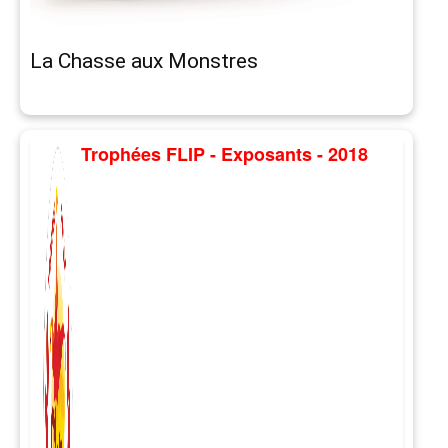
La Chasse aux Monstres
Trophées FLIP - Exposants - 2018