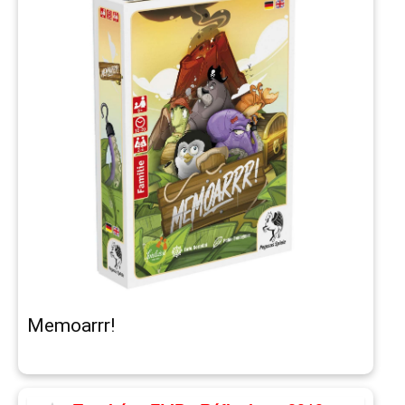
Memoarrr!