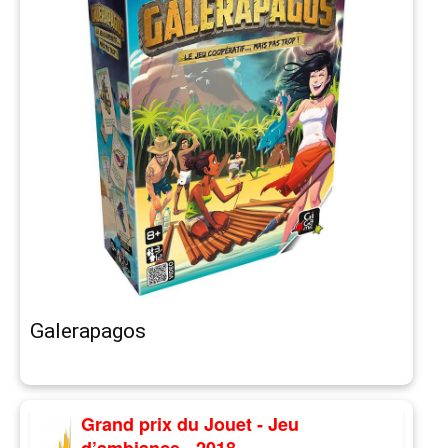
Galerapagos
Grand prix du Jouet - Jeu
d’ambiance - 2018