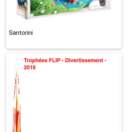
Santorini
Trophées FLIP - Divertissement -
2018