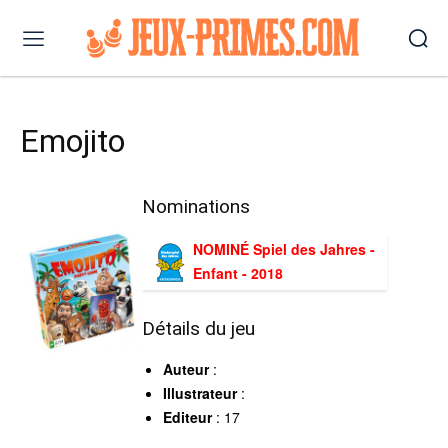
Emojito
Nominations
NOMINÉ Spiel des Jahres -
Enfant - 2018
Détails du jeu
Auteur
:
Illustrateur
:
Editeur
: 17