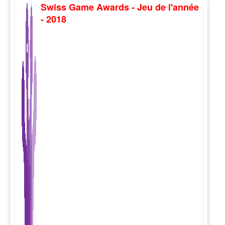
Swiss Game Awards - Jeu de l'année
- 2018