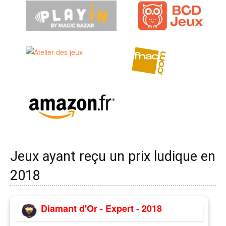
Jeux ayant reçu un prix ludique en
2018
Diamant d'Or - Expert - 2018