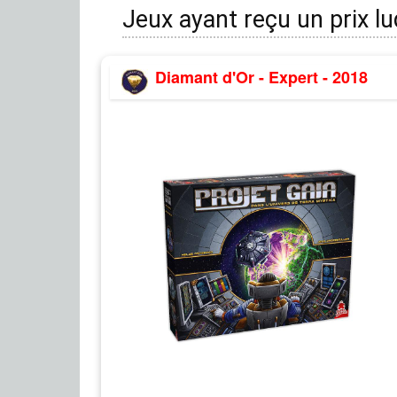
Jeux ayant reçu un prix l
Diamant d'Or - Expert - 2018