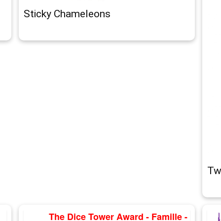
Sticky Chameleons
Twi
The Dice Tower Award - Famille -