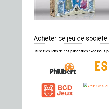
Acheter ce jeu de société
Utilisez les liens de nos partenaires ci-dessous p