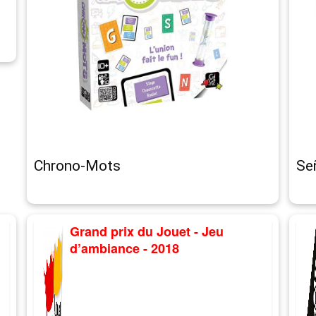
Chrono-Mots
Se
Grand prix du Jouet - Jeu
d’ambiance - 2018