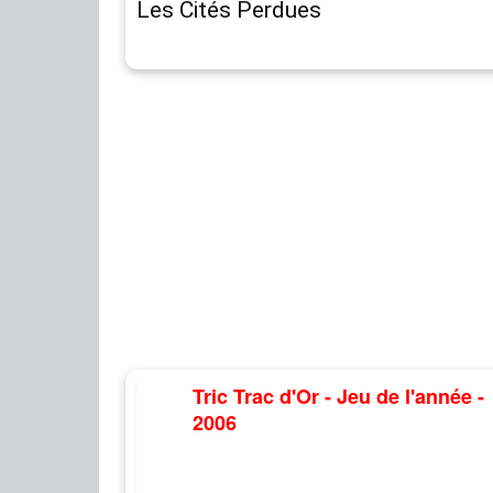
Les Cités Perdues
Tric Trac d'Or - Jeu de l'année -
2006