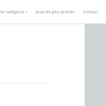
Par catégorie
Jeux les plus primés
Contact