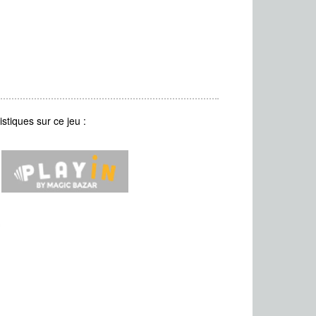
stiques sur ce jeu :