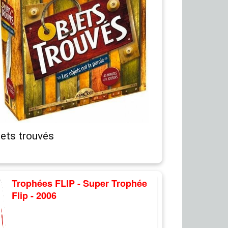
jets trouvés
Trophées FLIP - Super Trophée
Flip - 2006