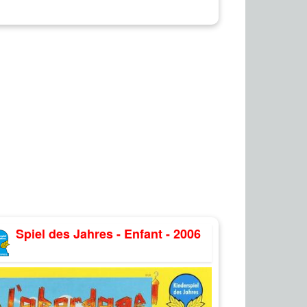
Spiel des Jahres - Enfant - 2006