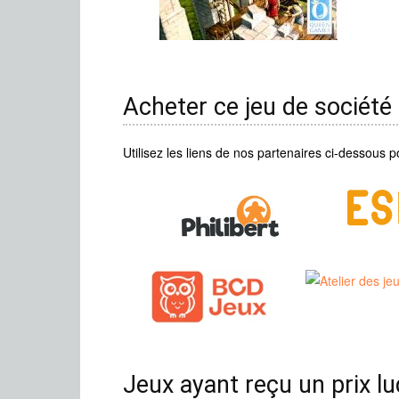
Acheter ce jeu de société
Utilisez les liens de nos partenaires ci-dessous p
Jeux ayant reçu un prix l