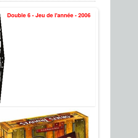
Double 6 - Jeu de l'année - 2006