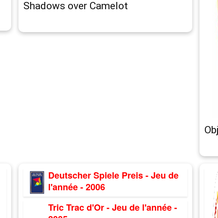
Shadows over Camelot
Ob
Deutscher Spiele Preis - Jeu de
l'année - 2006
Tric Trac d'Or - Jeu de l'année -