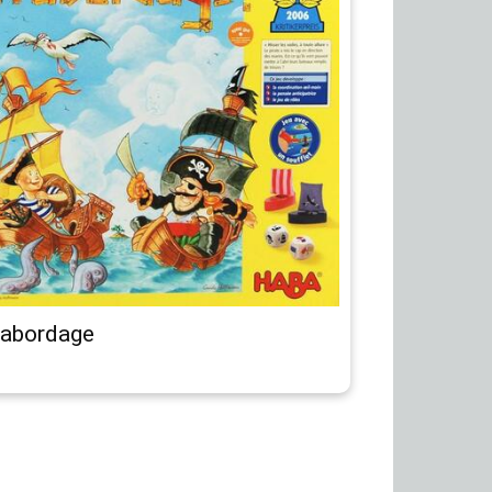
l’abordage