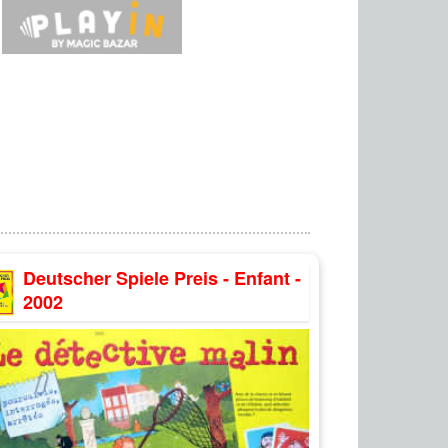
Deutscher Spiele Preis - Enfant -
2002