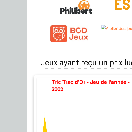
Jeux ayant reçu un prix l
Tric Trac d'Or - Jeu de l'année -
2002