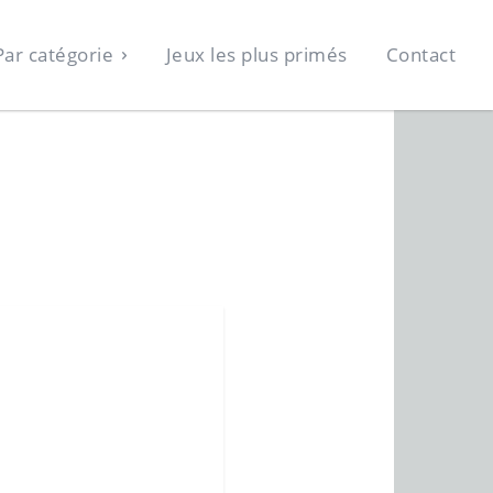
Par catégorie
Jeux les plus primés
Contact