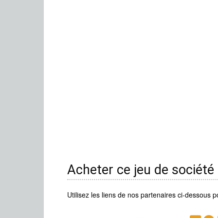
Acheter ce jeu de société
Utilisez les liens de nos partenaires ci-dessous p