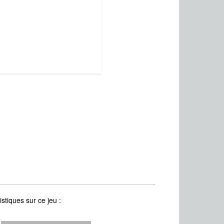
stiques sur ce jeu :