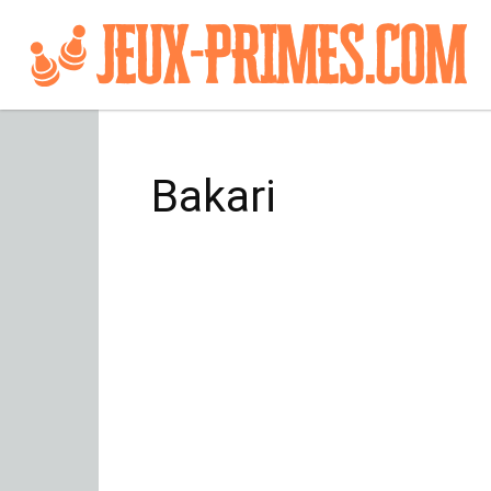
Bakari