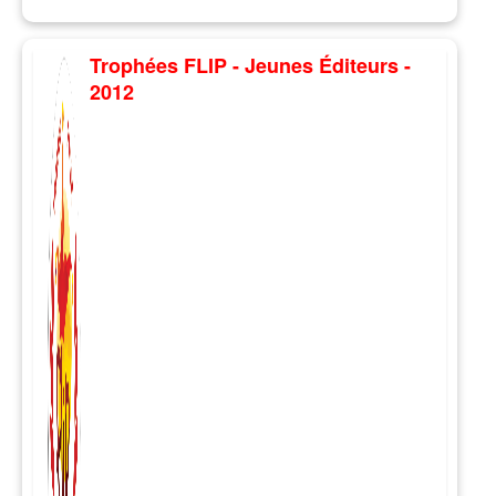
Trophées FLIP - Jeunes Éditeurs -
2012