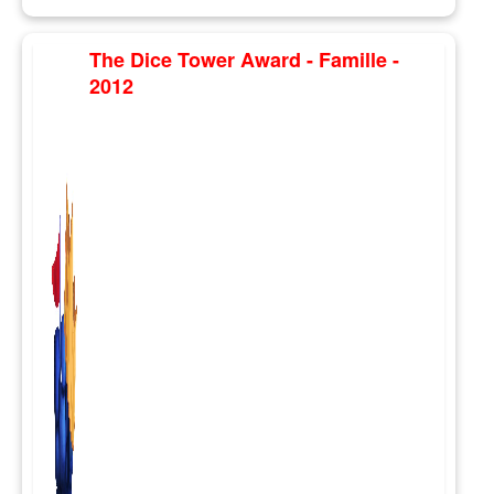
The Dice Tower Award - Famille -
2012