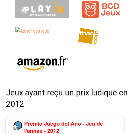
Jeux ayant reçu un prix ludique en
2012
Premio Juego del Ano - Jeu de
l'année - 2012