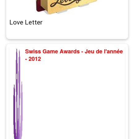
Love Letter
Swiss Game Awards - Jeu de l'année
- 2012