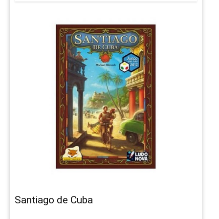
Santiago de Cuba