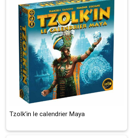
Tzolk’in le calendrier Maya