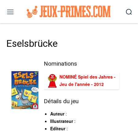
Eselsbrücke
Nominations
NOMINÉ Spiel des Jahres -
Jeu de l'année - 2012
Détails du jeu
Auteur
:
Illustrateur
:
Editeur
: