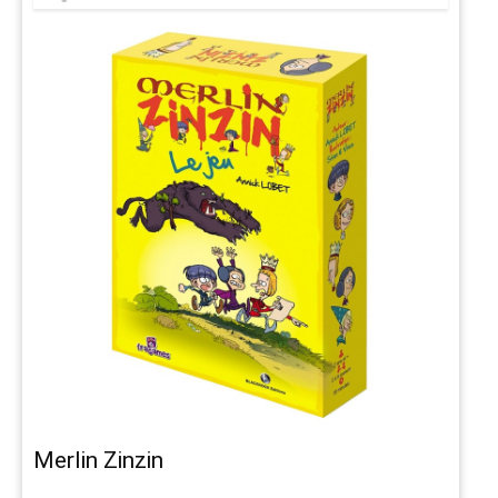
Merlin Zinzin