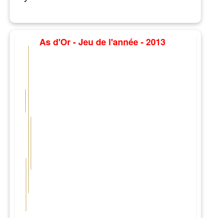
As d'Or - Jeu de l'année - 2013