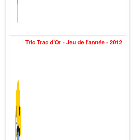
Tric Trac d'Or - Jeu de l'année - 2012