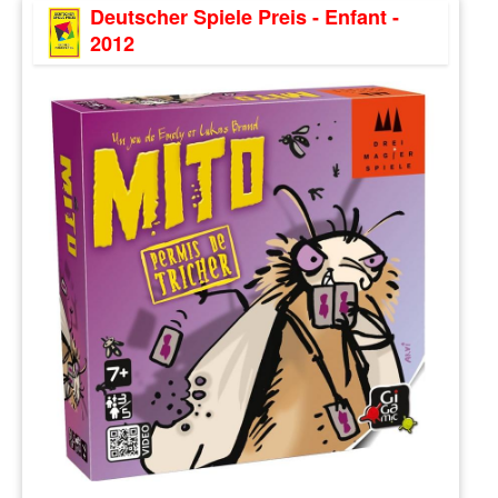
Deutscher Spiele Preis - Enfant -
2012