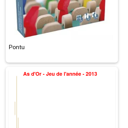
Pontu
As d'Or - Jeu de l'année - 2013