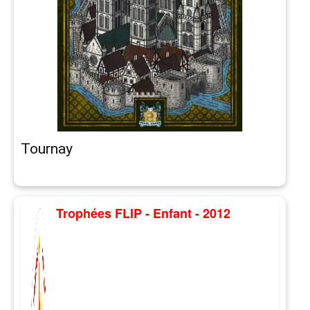
Tournay
Trophées FLIP - Enfant - 2012