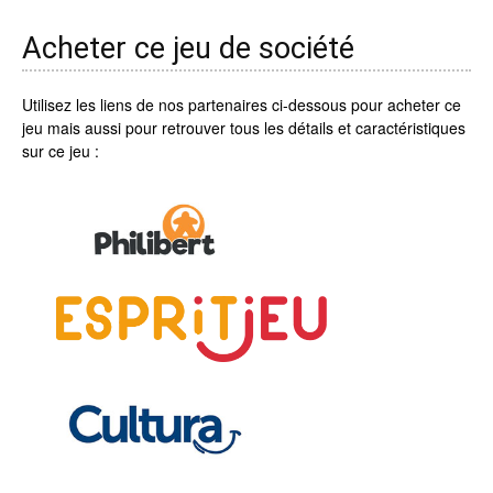
Acheter ce jeu de société
Utilisez les liens de nos partenaires ci-dessous pour acheter ce
jeu mais aussi pour retrouver tous les détails et caractéristiques
sur ce jeu :