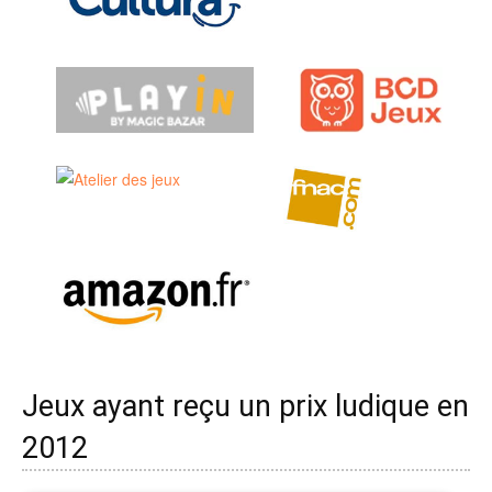
Jeux ayant reçu un prix ludique en
2012