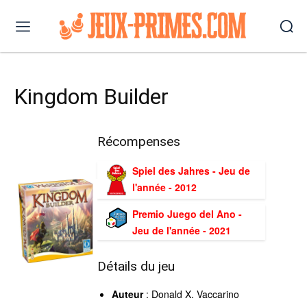
Kingdom Builder
Récompenses
Spiel des Jahres - Jeu de
l'année - 2012
Premio Juego del Ano -
Jeu de l'année - 2021
Détails du jeu
Auteur
: Donald X. Vaccarino