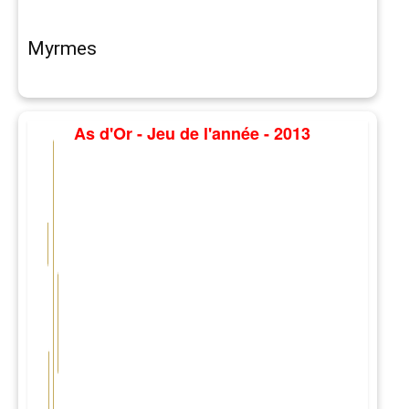
Myrmes
As d'Or - Jeu de l'année - 2013