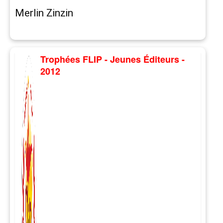
Merlin Zinzin
Trophées FLIP - Jeunes Éditeurs -
2012