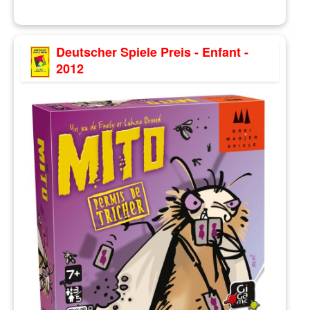
Deutscher Spiele Preis - Enfant -
2012