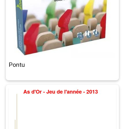
Pontu
As d'Or - Jeu de l'année - 2013