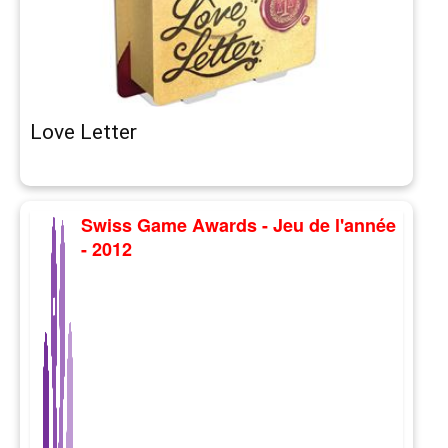
Love Letter
Swiss Game Awards - Jeu de l'année
- 2012