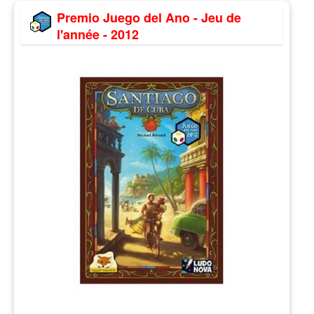
Premio Juego del Ano - Jeu de
l'année - 2012