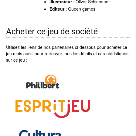
Illustrateur
: Oliver Schlemmer
Editeur
: Queen games
Acheter ce jeu de société
Utilisez les liens de nos partenaires ci-dessous pour acheter ce
jeu mais aussi pour retrouver tous les détails et caractéristiques
sur ce jeu :