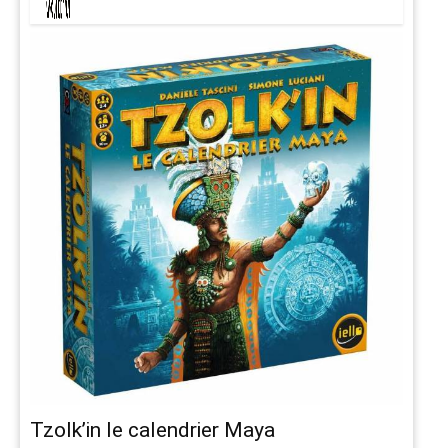
Tzolk’in le calendrier Maya