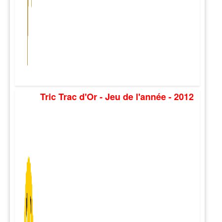
Tric Trac d'Or - Jeu de l'année - 2012