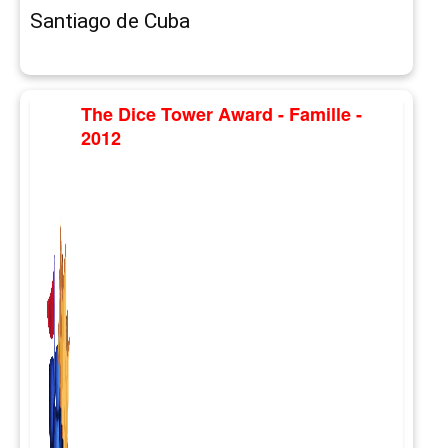
Santiago de Cuba
The Dice Tower Award - Famille -
2012