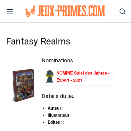
Fantasy Realms
Nominations
NOMINÉ Spiel des Jahres -
Expert - 2021
Détails du jeu
Auteur
:
Illustrateur
:
Editeur
: