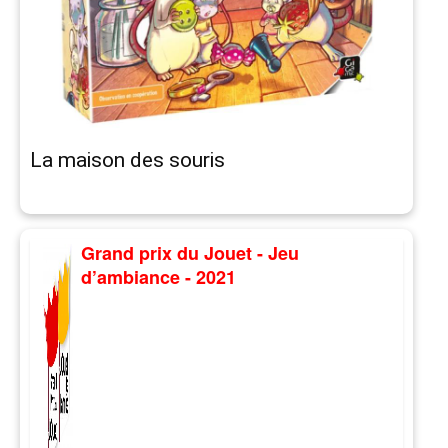
La maison des souris
Grand prix du Jouet - Jeu
d’ambiance - 2021