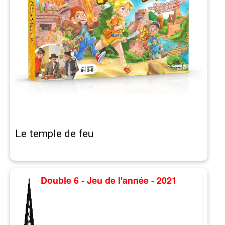
Le temple de feu
Double 6 - Jeu de l'année - 2021