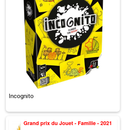
Incognito
Grand prix du Jouet - Famille - 2021