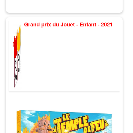
Grand prix du Jouet - Enfant - 2021