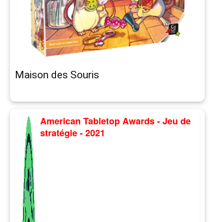
Maison des Souris
American Tabletop Awards - Jeu de
stratégie - 2021